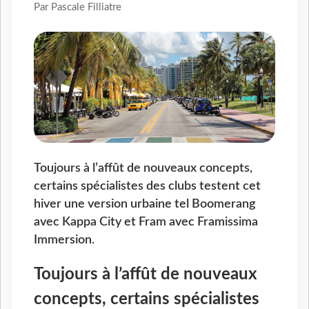
Par Pascale Filliatre
Toujours à l’affût de nouveaux concepts,
certains spécialistes des clubs testent cet
hiver une version urbaine tel Boomerang
avec Kappa City et Fram avec Framissima
Immersion.
Toujours à l’affût de nouveaux
concepts, certains spécialistes