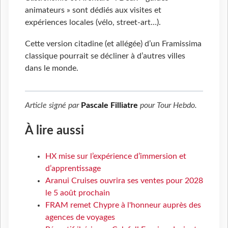
animateurs » sont dédiés aux visites et
expériences locales (vélo, street-art…).
Cette version citadine (et allégée) d’un Framissima
classique pourrait se décliner à d’autres villes
dans le monde.
Article signé par
Pascale Filliatre
pour
Tour Hebdo
.
À lire aussi
HX mise sur l’expérience d’immersion et
d’apprentissage
Aranui Cruises ouvrira ses ventes pour 2028
le 5 août prochain
FRAM remet Chypre à l'honneur auprès des
agences de voyages