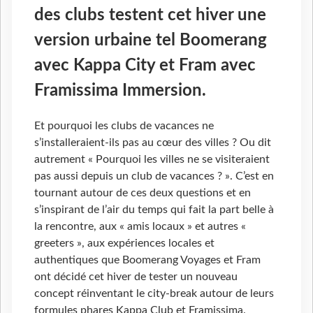
des clubs testent cet hiver une
version urbaine tel Boomerang
avec Kappa City et Fram avec
Framissima Immersion.
Et pourquoi les clubs de vacances ne
s’installeraient-ils pas au cœur des villes ? Ou dit
autrement « Pourquoi les villes ne se visiteraient
pas aussi depuis un club de vacances ? ». C’est en
tournant autour de ces deux questions et en
s’inspirant de l’air du temps qui fait la part belle à
la rencontre, aux « amis locaux » et autres «
greeters », aux expériences locales et
authentiques que Boomerang Voyages et Fram
ont décidé cet hiver de tester un nouveau
concept réinventant le city-break autour de leurs
formules phares Kappa Club et Framissima.