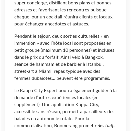
super concierge, distillant bons plans et bonnes
adresses et favorisant les rencontres puisque
chaque jour un cocktail réunira clients et locaux
pour échanger anecdotes et astuces.
Pendant le séjour, deux sorties culturelles « en
immersion » avec l’hôte local sont proposées en
petit groupe (maximum 10 personnes) et incluses
dans le prix du forfait. Ainsi vélo à Bangkok,
séance de hammam et de barbier à Istanbul,
street-art à Miami, repas typique avec des
femmes dubaïotes… peuvent être programmés.
Le Kappa City Expert pourra également guider à la
demande d’autres expériences locales (en
supplément). Une application Kappa City,
accessible sans réseau, permettra par ailleurs des
balades en autonomie totale. Pour la
commercialisation, Boomerang promet
« des tarifs