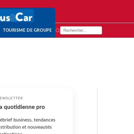
TOURISME DE GROUPE
EWSLETTER
a quotidienne pro
ébrief business, tendances
istribution et nouveautés