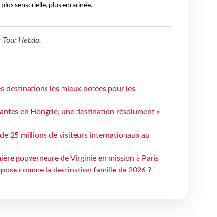
plus sensorielle, plus enracinée.
r
Tour Hebdo
.
 destinations les mieux notées pour les
antes en Hongrie, une destination résolument «
 de 25 millions de visiteurs internationaux au
ière gouverneure de Virginie en mission à Paris
mpose comme la destination famille de 2026 ?