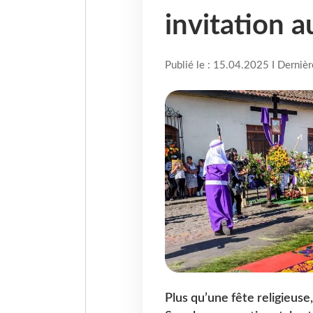
invitation 
Publié le : 15.04.2025 I Derniè
Plus qu’une fête religieuse