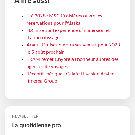
À lire aussi
Eté 2028 : MSC Croisières ouvre les
réservations pour l'Alaska
HX mise sur l’expérience d’immersion et
d’apprentissage
Aranui Cruises ouvrira ses ventes pour 2028
le 5 août prochain
FRAM remet Chypre à l'honneur auprès des
agences de voyages
Réceptif ibérique : Calafell Evasion devient
Itinerea Group
NEWSLETTER
La quotidienne pro