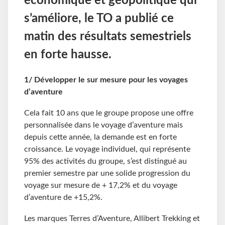
économique et géopolitique qui
s’améliore, le TO a publié ce
matin des résultats semestriels
en forte hausse.
1/ Développer le sur mesure pour les voyages
d’aventure
Cela fait 10 ans que le groupe propose une offre
personnalisée dans le voyage d’aventure mais
depuis cette année, la demande est en forte
croissance. Le voyage individuel, qui représente
95% des activités du groupe, s’est distingué au
premier semestre par une solide progression du
voyage sur mesure de + 17,2% et du voyage
d’aventure de +15,2%.
Les marques Terres d’Aventure, Allibert Trekking et