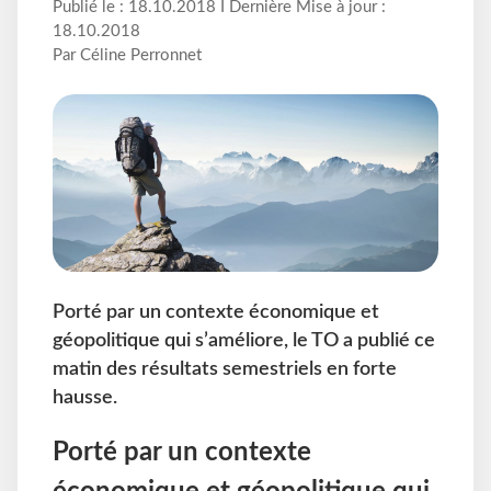
Publié le : 18.10.2018 I Dernière Mise à jour :
18.10.2018
Par Céline Perronnet
Porté par un contexte économique et
géopolitique qui s’améliore, le TO a publié ce
matin des résultats semestriels en forte
hausse.
Porté par un contexte