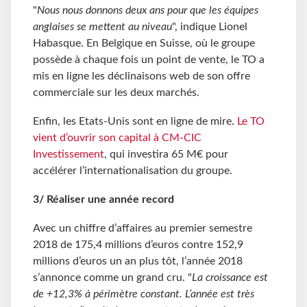
"
Nous nous donnons deux ans pour que les équipes
anglaises se mettent au niveau
", indique Lionel
Habasque. En Belgique en Suisse, où le groupe
possède à chaque fois un point de vente, le TO a
mis en ligne les déclinaisons web de son offre
commerciale sur les deux marchés.
Enfin, les Etats-Unis sont en ligne de mire.
Le TO
vient d’ouvrir son capital à CM-CIC
Investissement
, qui investira 65 M€ pour
accélérer l’internationalisation du groupe.
3/ Réaliser une année record
Avec un chiffre d’affaires au premier semestre
2018 de 175,4 millions d’euros contre 152,9
millions d’euros un an plus tôt, l’année 2018
s’annonce comme un grand cru. "
La croissance est
de +12,3% à périmètre constant. L’année est très