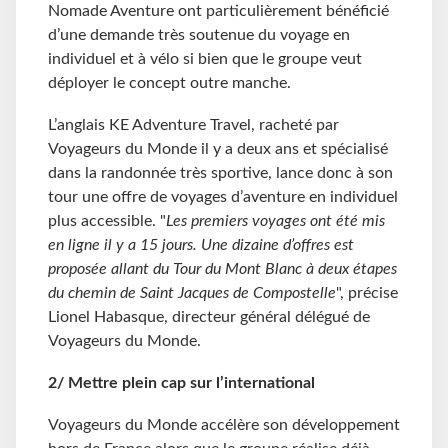
Nomade Aventure ont particulièrement bénéficié
d’une demande très soutenue du voyage en
individuel et à vélo si bien que le groupe veut
déployer le concept outre manche.
L’anglais KE Adventure Travel, racheté par
Voyageurs du Monde il y a deux ans et spécialisé
dans la randonnée très sportive, lance donc à son
tour une offre de voyages d’aventure en individuel
plus accessible. "
Les premiers voyages ont été mis
en ligne il y a 15 jours. Une dizaine d’offres est
proposée allant du Tour du Mont Blanc à deux étapes
du chemin de Saint Jacques de Compostelle
", précise
Lionel Habasque, directeur général délégué de
Voyageurs du Monde.
2/ Mettre plein cap sur l’international
Voyageurs du Monde accélère son développement