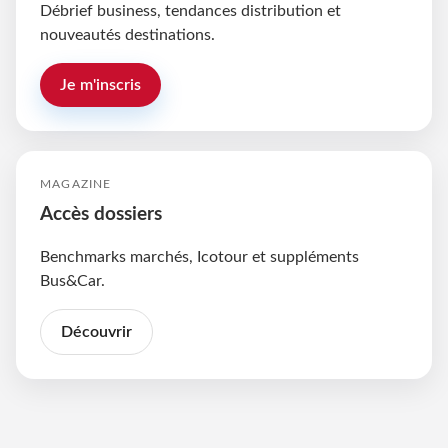
Débrief business, tendances distribution et
nouveautés destinations.
Je m'inscris
MAGAZINE
Accès dossiers
Benchmarks marchés, Icotour et suppléments
Bus&Car.
Découvrir