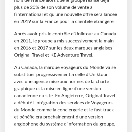
hors de France alors que le groupe réalise déjà
plus de 20% de son volume de vente à
l’international et qu'une nouvelle offre sera lancée
en 2019 sur la France pour la clientèle étrangère.
Après avoir pris le contrôle d’Uniktour au Canada
en 2011, le groupe a mis successivement la main
en 2016 et 2017 sur les deux marques anglaises
Original Travel et KE Adventure Travel.
Au Canada, la marque Voyageurs du Monde va se
substituer progressivement à celle d’Uniktour
avec une agence mise aux normes de la charte
graphique et la mise en ligne d’une version
canadienne du site. En Angleterre, Original Travel
a débuté l’intégration des services de Voyageurs
du Monde comme la conciergerie et le fast track
et bénéficiera prochainement d’une version
anglophone du système d’information du groupe.