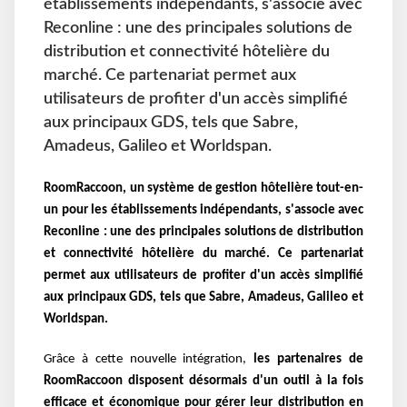
établissements indépendants, s'associe avec
Reconline : une des principales solutions de
distribution et connectivité hôtelière du
marché. Ce partenariat permet aux
utilisateurs de profiter d'un accès simplifié
aux principaux GDS, tels que Sabre,
Amadeus, Galileo et Worldspan.
RoomRaccoon, un système de gestion hôtelière tout-en-
un pour les établissements indépendants, s'associe avec
Reconline : une des principales solutions de distribution
et connectivité hôtelière du marché. Ce partenariat
permet aux utilisateurs de profiter d'un accès simplifié
aux principaux GDS, tels que Sabre, Amadeus, Galileo et
Worldspan.
Grâce à cette nouvelle intégration,
les partenaires de
RoomRaccoon disposent désormais d'un outil à la fois
efficace et économique pour gérer leur distribution en