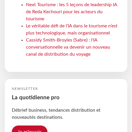
Next Tourisme : les 5 leçons de leadership IA
de Reda Kechouri pour les acteurs du
tourisme
Le véritable défi de l’IA dans le tourisme n’est
plus technologique, mais organisationnel
Cassidy Smith-Broyles (Sabre) : l'IA
conversationnelle va devenir un nouveau
canal de distribution du voyage
NEWSLETTER
La quotidienne pro
Débrief business, tendances distribution et
nouveautés destinations.
Je m'inscris