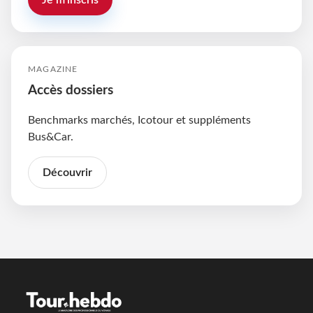
MAGAZINE
Accès dossiers
Benchmarks marchés, Icotour et suppléments
Bus&Car.
Découvrir