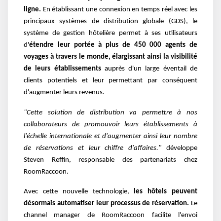
ligne.
En établissant une connexion en temps réel avec les
principaux systèmes de distribution globale (GDS), le
système de gestion hôtelière permet à ses utilisateurs
d'
étendre leur portée à plus de 450 000 agents de
voyages à travers le monde, élargissant ainsi la visibilité
de leurs établissements
auprès d'un large éventail de
clients potentiels et leur permettant par conséquent
d'augmenter leurs revenus.
"Cette solution de distribution va permettre à nos
collaborateurs de promouvoir leurs établissements à
l'échelle internationale et d'augmenter ainsi leur nombre
de réservations et leur chiffre d'affaires."
développe
Steven Reffin, responsable des partenariats chez
RoomRaccoon.
Avec cette nouvelle technologie,
les hôtels peuvent
désormais automatiser leur processus de réservation.
Le
channel manager de RoomRaccoon facilite l'envoi