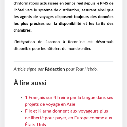
d'informations actualisées en temps réel depuis le PMS de
l'hôtel vers le système de distribution, assurant ainsi que
les agents de voyages disposent toujours des données
les plus précises sur la disponibilité et les tarifs des
chambres
.
L’intégration de Raccoon à Reconline est désormais
disponible pour les hôteliers du monde entier.
Article signé par
Rédaction
pour
Tour Hebdo
.
À lire aussi
1 Français sur 4 freiné par la langue dans ses
projets de voyage en Asie
Flix et Klarna donnent aux voyageurs plus
de liberté pour payer, en Europe comme aux
États-Unis