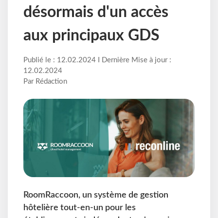
désormais d'un accès
aux principaux GDS
Publié le : 12.02.2024 I Dernière Mise à jour :
12.02.2024
Par Rédaction
RoomRaccoon, un système de gestion
hôtelière tout-en-un pour les