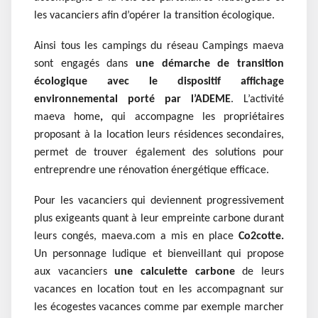
les vacanciers afin d’opérer la transition écologique.
Ainsi tous les campings du réseau
Campings maeva
sont engagés dans
une démarche de transition
écologique avec le dispositif affichage
environnemental porté par l’ADEME
. L’activité
maeva home
,
qui
accompagne les propriétaires
proposant à la location leurs résidences secondaires,
permet de trouver également des solutions pour
entreprendre une rénovation énergétique efficace.
Pour les vacanciers qui deviennent progressivement
plus exigeants quant à leur empreinte carbone durant
leurs congés, maeva.com a mis en place
Co2cotte.
Un personnage ludique et bienveillant qui propose
aux vacanciers
une calculette carbone
de leurs
vacances en location tout en les accompagnant sur
les écogestes vacances comme par exemple marcher