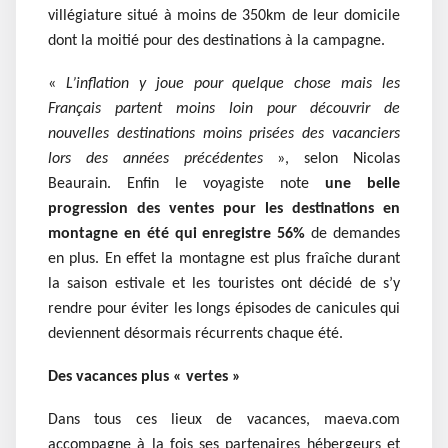
villégiature situé à moins de 350km de leur domicile
dont la moitié pour des destinations à la campagne.
«
L’inflation y joue pour quelque chose mais les
Français partent moins loin pour découvrir de
nouvelles destinations moins prisées des vacanciers
lors des années précédentes
», selon Nicolas
Beaurain. Enfin le voyagiste note
une belle
progression des ventes pour les destinations en
montagne en été qui enregistre 56%
de demandes
en plus. En effet la montagne est plus fraîche durant
la saison estivale et les touristes ont décidé de s’y
rendre pour éviter les longs épisodes de canicules qui
deviennent désormais récurrents chaque été.
Des vacances plus « vertes »
Dans tous ces lieux de vacances, maeva.com
accompagne à la fois ses partenaires hébergeurs et