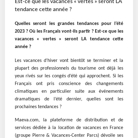
Est-ce que les vacances « vertes » seront LA
tendance cette année ?
Quelles seront les grandes tendances pour l’été
2023 ? Où les Français vont-ils partir ? Est-ce que les
vacances « vertes » seront LA tendance cette
année ?
Les vacances d’hiver vont bientôt se terminer et la
plupart des professionnels du tourisme ont déjà les
yeux rivés sur les congés d’été qui approchent. Si les
Français ont pris conscience des changements
climatiques en particulier suite aux événements
dramatiques de l’été dernier, quelles sont les
prochaines tendances ?
Maeva.com, la plateforme de distribution et de
services dédiée à la location de vacances en France
(groupe Pierre & Vacances-Center Parcs) dévoile ses