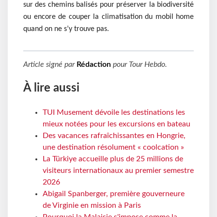
sur des chemins balisés pour préserver la biodiversité
ou encore de couper la climatisation du mobil home
quand on ne s’y trouve pas.
Article signé par
Rédaction
pour
Tour Hebdo
.
À lire aussi
TUI Musement dévoile les destinations les
mieux notées pour les excursions en bateau
Des vacances rafraîchissantes en Hongrie,
une destination résolument « coolcation »
La Türkiye accueille plus de 25 millions de
visiteurs internationaux au premier semestre
2026
Abigail Spanberger, première gouverneure
de Virginie en mission à Paris