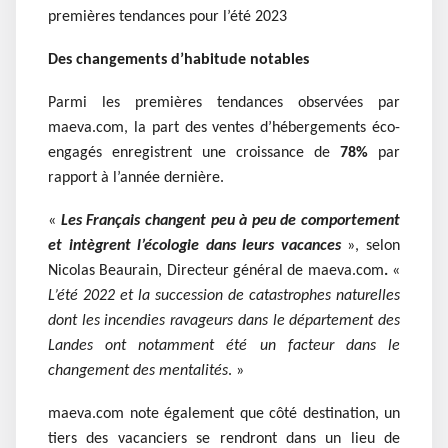
premières tendances pour l’été 2023
Des changements d’habitude notables
Parmi les premières tendances observées par
maeva.com, la part des ventes d’hébergements éco-
engagés enregistrent une croissance de
78%
par
rapport à l’année dernière.
«
Les Français changent peu à peu de comportement
et intègrent l’écologie dans leurs vacances
», selon
Nicolas Beaurain, Directeur général de maeva.com
.
«
L’été 2022 et la succession de catastrophes naturelles
dont les incendies ravageurs dans le département des
Landes ont notamment été un facteur dans le
changement des mentalités
. »
maeva.com note également que côté destination, un
tiers des vacanciers se rendront dans un lieu de