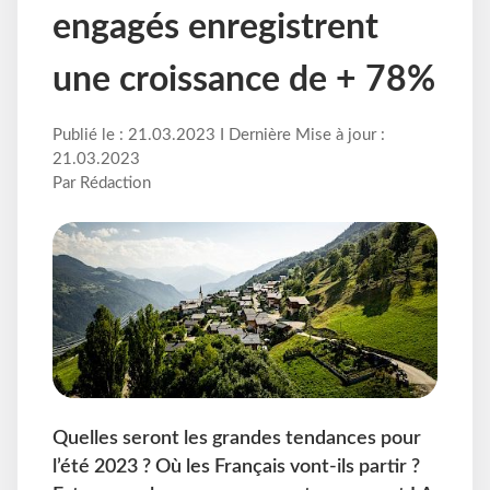
engagés enregistrent
une croissance de + 78%
Publié le : 21.03.2023 I Dernière Mise à jour :
21.03.2023
Par Rédaction
Quelles seront les grandes tendances pour
l’été 2023 ? Où les Français vont-ils partir ?