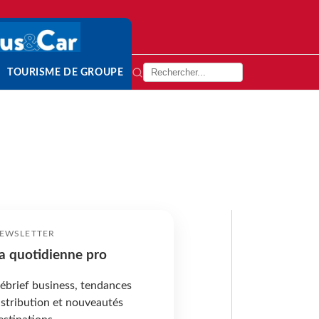
TOURISME DE GROUPE
EWSLETTER
a quotidienne pro
ébrief business, tendances
istribution et nouveautés