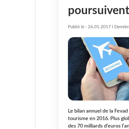
poursuivent
Publié le : 26.01.2017 I Derniè
Le bilan annuel de la Fevad
tourisme en 2016. Plus glo
des 70 milliards d’euros l’a