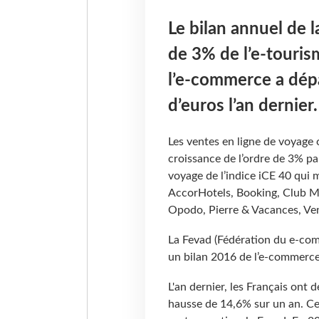
Le bilan annuel de l
de 3% de l’e-touris
l’e-commerce a dépa
d’euros l’an dernier.
Les ventes en ligne de voyage 
croissance de l’ordre de 3% pa
voyage de l’indice iCE 40 qui m
AccorHotels, Booking, Club 
Opodo, Pierre & Vacances, Ve
La Fevad (Fédération du e-com
un bilan 2016 de l’e-commerce 
L'an dernier, les Français ont 
hausse de 14,6% sur un an. Ce