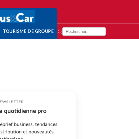
TOURISME DE GROUPE
EWSLETTER
a quotidienne pro
ébrief business, tendances
istribution et nouveautés