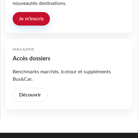
nouveautés destinations.
Je m'inscris
MAGAZINE
Accès dossiers
Benchmarks marchés, Icotour et suppléments
Bus&Car.
Découvrir