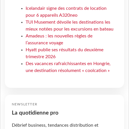
Icelandair signe des contrats de location
pour 6 appareils A320neo
TUI Musement dévoile les destinations les
mieux notées pour les excursions en bateau
Amadeus : les nouvelles règles de
l’assurance voyage
Hyatt publie ses résultats du deuxième
trimestre 2026
Des vacances rafraîchissantes en Hongrie,
une destination résolument « coolcation »
NEWSLETTER
La quotidienne pro
Débrief business, tendances distribution et