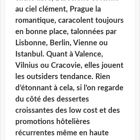
au ciel clément, Prague la
romantique, caracolent toujours
en bonne place, talonnées par
Lisbonne, Berlin, Vienne ou
Istanbul. Quant à Valence,
Vilnius ou Cracovie, elles jouent
les outsiders tendance. Rien
d’étonnant à cela, si l’on regarde
du côté des dessertes
croissantes des low cost et des
promotions hôtelières
récurrentes même en haute