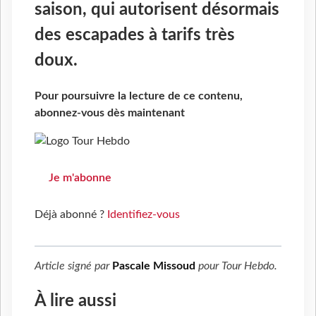
saison, qui autorisent désormais
des escapades à tarifs très
doux.
Pour poursuivre la lecture de ce contenu,
abonnez-vous dès maintenant
Je m'abonne
Déjà abonné ?
Identifiez-vous
Article signé par
Pascale Missoud
pour
Tour Hebdo
.
À lire aussi