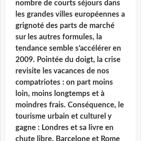
nombre de courts séjours dans
les grandes villes européennes a
grignoté des parts de marché
sur les autres formules, la
tendance semble s’accélérer en
2009. Pointée du doigt, la crise
revisite les vacances de nos
compatriotes : on part moins
loin, moins longtemps et à
moindres frais. Conséquence, le
tourisme urbain et culturel y
gagne : Londres et sa livre en
chute libre, Barcelone et Rome