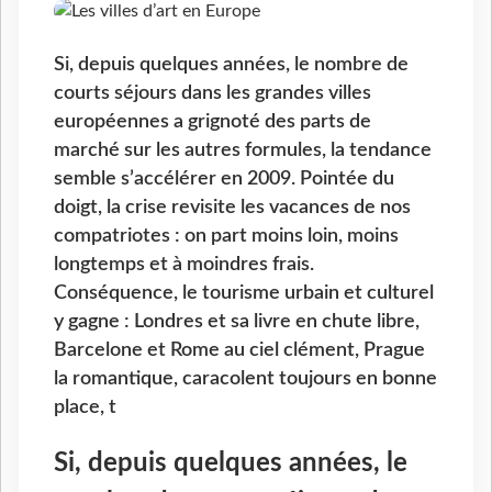
Si, depuis quelques années, le nombre de
courts séjours dans les grandes villes
européennes a grignoté des parts de
marché sur les autres formules, la tendance
semble s’accélérer en 2009. Pointée du
doigt, la crise revisite les vacances de nos
compatriotes : on part moins loin, moins
longtemps et à moindres frais.
Conséquence, le tourisme urbain et culturel
y gagne : Londres et sa livre en chute libre,
Barcelone et Rome au ciel clément, Prague
la romantique, caracolent toujours en bonne
place, t
Si, depuis quelques années, le