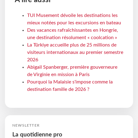
TUI Musement dévoile les destinations les
mieux notées pour les excursions en bateau
Des vacances rafraîchissantes en Hongrie,
une destination résolument « coolcation »
La Türkiye accueille plus de 25 millions de
visiteurs internationaux au premier semestre
2026
Abigail Spanberger, première gouverneure
de Virginie en mission à Paris
Pourquoi la Malaisie s'impose comme la
destination famille de 2026 ?
NEWSLETTER
La quotidienne pro