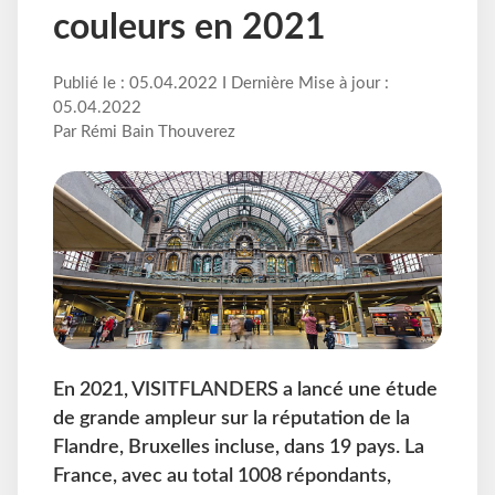
couleurs en 2021
Publié le : 05.04.2022 I Dernière Mise à jour :
05.04.2022
Par Rémi Bain Thouverez
En 2021, VISITFLANDERS a lancé une étude
de grande ampleur sur la réputation de la
Flandre, Bruxelles incluse, dans 19 pays. La
France, avec au total 1008 répondants,