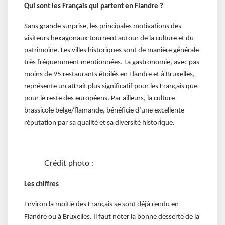
Qui sont les Français qui partent en Flandre ?
Sans grande surprise, les principales motivations des
visiteurs hexagonaux tournent autour de la culture et du
patrimoine. Les villes historiques sont de manière générale
très fréquemment mentionnées. La gastronomie, avec pas
moins de 95 restaurants étoilés en Flandre et à Bruxelles,
représente un attrait plus significatif pour les Français que
pour le reste des européens. Par ailleurs, la culture
brassicole belge/flamande, bénéficie d’une excellente
réputation par sa qualité et sa diversité historique.
Crédit photo :
Les chiffres
Environ la moitié des Français se sont déjà rendu en
Flandre ou à Bruxelles. Il faut noter la bonne desserte de la