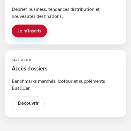
Débrief business, tendances distribution et
nouveautés destinations.
Je m'inscris
MAGAZINE
Accès dossiers
Benchmarks marchés, Icotour et suppléments
Bus&Car.
Découvrir