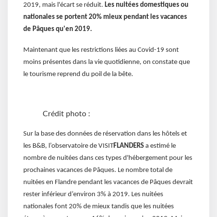
2019, mais l'écart se réduit.
Les nuitées domestiques ou
nationales se portent 20% mieux pendant les vacances
de Pâques qu'en 2019.
Maintenant que les restrictions liées au Covid-19 sont
moins présentes dans la vie quotidienne, on constate que
le tourisme reprend du poil de la bête.
Crédit photo :
Sur la base des données de réservation dans les hôtels et
les B&B, l’observatoire de VISIT
FLANDERS
a estimé le
nombre de nuitées dans ces types d'hébergement pour les
prochaines vacances de Pâques. Le nombre total de
nuitées en Flandre pendant les vacances de Pâques devrait
rester inférieur d’environ 3% à 2019. Les nuitées
nationales font 20% de mieux tandis que les nuitées