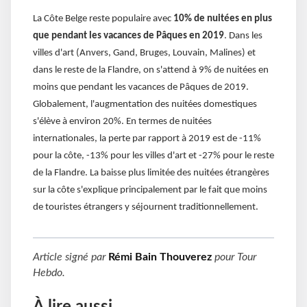
La Côte Belge reste populaire avec
10% de nuitées en plus
que pendant les vacances de Pâques en 2019
. Dans les
villes d'art (Anvers, Gand, Bruges, Louvain, Malines) et
dans le reste de la Flandre, on s'attend à 9% de nuitées en
moins que pendant les vacances de Pâques de 2019.
Globalement, l'augmentation des nuitées domestiques
s'élève à environ 20%. En termes de nuitées
internationales, la perte par rapport à 2019 est de -11%
pour la côte, -13% pour les villes d'art et -27% pour le reste
de la Flandre. La baisse plus limitée des nuitées étrangères
sur la côte s'explique principalement par le fait que moins
de touristes étrangers y séjournent traditionnellement.
Article signé par
Rémi Bain Thouverez
pour
Tour
Hebdo
.
À lire aussi