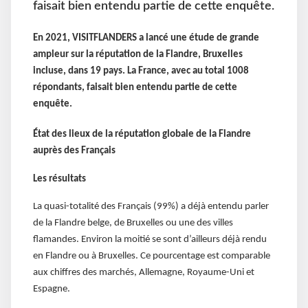
faisait bien entendu partie de cette enquête.
En 2021, VISITFLANDERS a lancé une étude de grande
ampleur sur la réputation de la Flandre, Bruxelles
incluse, dans 19 pays. La France, avec au total 1008
répondants, faisait bien entendu partie de cette
enquête.
État des lieux de la réputation globale de la Flandre
auprès des Français
Les résultats
La quasi-totalité des Français (99%) a déjà entendu parler
de la Flandre belge, de Bruxelles ou une des villes
flamandes. Environ la moitié se sont d’ailleurs déjà rendu
en Flandre ou à Bruxelles. Ce pourcentage est comparable
aux chiffres des marchés, Allemagne, Royaume-Uni et
Espagne.