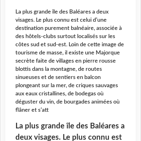
La plus grande île des Baléares a deux
visages. Le plus connu est celui d’une
destination purement balnéaire, associée à
des hôtels-clubs surtout localisés sur les
côtes sud et sud-est. Loin de cette image de
tourisme de masse, il existe une Majorque
secrète faite de villages en pierre rousse
blottis dans la montagne, de routes
sinueuses et de sentiers en balcon
plongeant sur la mer, de criques sauvages
aux eaux cristallines, de bodegas où
déguster du vin, de bourgades animées où
flâner et s’att
La plus grande île des Baléares a
deux visages. Le plus connu est