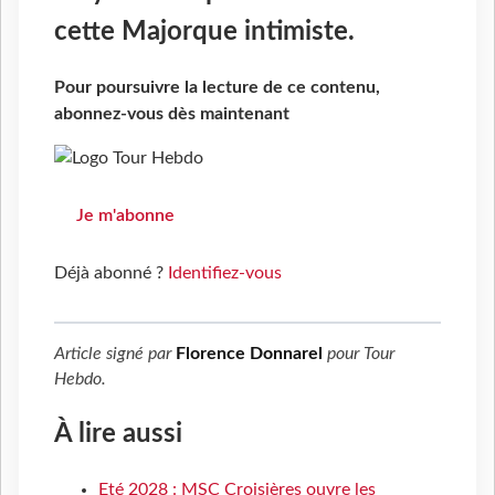
cette Majorque intimiste.
Pour poursuivre la lecture de ce contenu,
abonnez-vous dès maintenant
Je m'abonne
Déjà abonné ?
Identifiez-vous
Article signé par
Florence Donnarel
pour
Tour
Hebdo
.
À lire aussi
Eté 2028 : MSC Croisières ouvre les