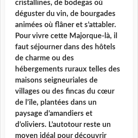
cristallines, de bodegas où
déguster du vin, de bourgades
animées où flâner et s’attabler.
Pour vivre cette Majorque-là, il
faut séjourner dans des hôtels
de charme ou des
hébergements ruraux telles des
maisons seigneuriales de
villages ou des fincas du cœur
de l’île, plantées dans un
paysage d’amandiers et
d’oliviers. L’autotour reste un
moyen idéal pour découvrir