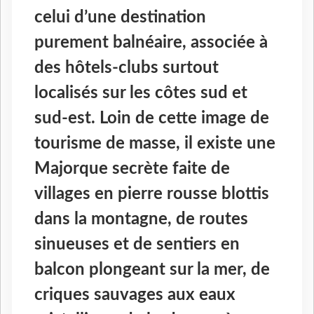
celui d’une destination
purement balnéaire, associée à
des hôtels-clubs surtout
localisés sur les côtes sud et
sud-est. Loin de cette image de
tourisme de masse, il existe une
Majorque secrète faite de
villages en pierre rousse blottis
dans la montagne, de routes
sinueuses et de sentiers en
balcon plongeant sur la mer, de
criques sauvages aux eaux