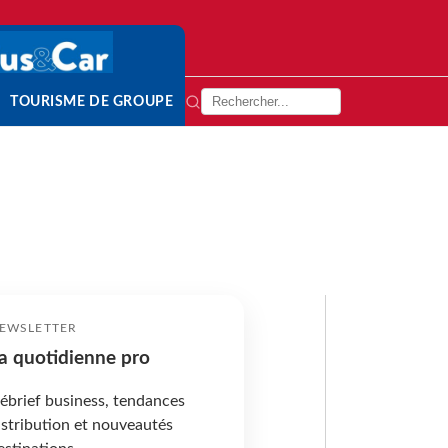
TOURISME DE GROUPE
EWSLETTER
a quotidienne pro
ébrief business, tendances
istribution et nouveautés