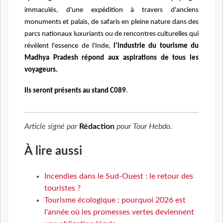
immaculés, d'une expédition à travers d'anciens
monuments et palais, de safaris en pleine nature dans des
parcs nationaux luxuriants ou de rencontres culturelles qui
révèlent l'essence de l'Inde,
l'industrie du tourisme du
Madhya Pradesh répond aux aspirations de tous les
voyageurs.
Ils seront présents au stand C089
.
Article signé par
Rédaction
pour
Tour Hebdo
.
À lire aussi
Incendies dans le Sud-Ouest : le retour des
touristes ?
Tourisme écologique : pourquoi 2026 est
l'année où les promesses vertes deviennent