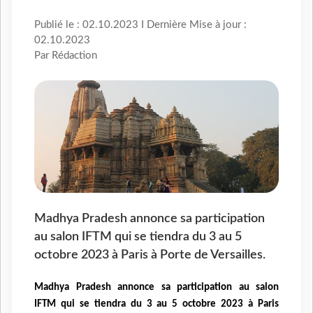
Publié le : 02.10.2023 I Dernière Mise à jour :
02.10.2023
Par Rédaction
Madhya Pradesh annonce sa participation
au salon IFTM qui se tiendra du 3 au 5
octobre 2023 à Paris à Porte de Versailles.
Madhya Pradesh annonce sa participation
au
salon
IFTM qui se tiendra du 3 au 5 octobre 2023 à Paris