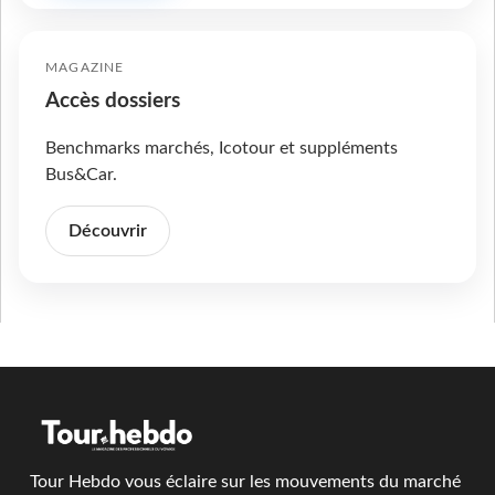
MAGAZINE
Accès dossiers
Benchmarks marchés, Icotour et suppléments
Bus&Car.
Découvrir
Tour Hebdo vous éclaire sur les mouvements du marché