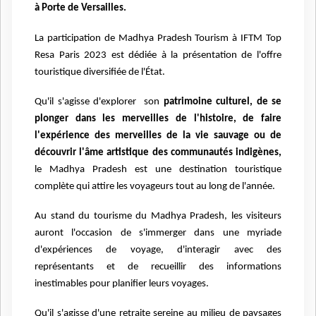
à Porte de Versailles.
La participation de Madhya Pradesh Tourism à IFTM Top
Resa Paris 2023 est dédiée à la présentation de l'offre
touristique diversifiée de l'État.
Qu'il s'agisse d'explorer son
patrimoine culturel, de se
plonger dans les merveilles de l'histoire, de faire
l'expérience des merveilles de la vie sauvage ou de
découvrir l'âme artistique des communautés indigènes,
le Madhya Pradesh est une destination touristique
complète qui attire les voyageurs tout au long de l'année.
Au stand du tourisme du Madhya Pradesh, les visiteurs
auront l'occasion de s'immerger dans une myriade
d'expériences de voyage, d'interagir avec des
représentants et de recueillir des informations
inestimables pour planifier leurs voyages.
Qu'il s'agisse d'une retraite sereine au milieu de paysages