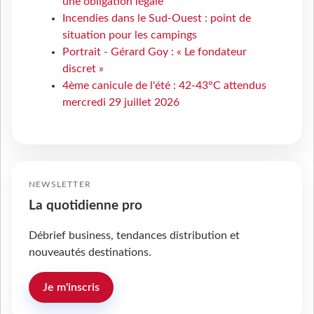
une obligation légale
Incendies dans le Sud-Ouest : point de
situation pour les campings
Portrait - Gérard Goy : « Le fondateur
discret »
4ème canicule de l'été : 42-43°C attendus
mercredi 29 juillet 2026
NEWSLETTER
La quotidienne pro
Débrief business, tendances distribution et
nouveautés destinations.
Je m'inscris