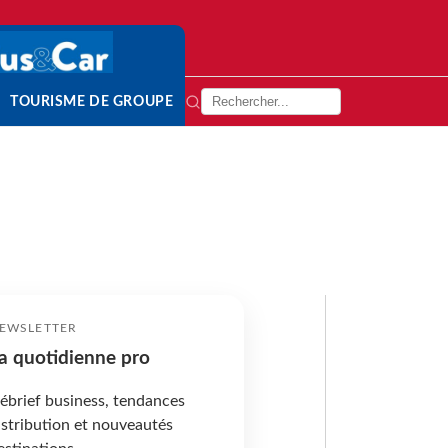
TOURISME DE GROUPE
EWSLETTER
a quotidienne pro
ébrief business, tendances
istribution et nouveautés