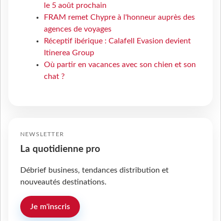
le 5 août prochain
FRAM remet Chypre à l'honneur auprès des
agences de voyages
Réceptif ibérique : Calafell Evasion devient
Itinerea Group
Où partir en vacances avec son chien et son
chat ?
NEWSLETTER
La quotidienne pro
Débrief business, tendances distribution et
nouveautés destinations.
Je m'inscris