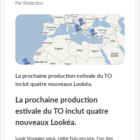
Par Rédaction
La prochaine production estivale du TO
inclut quatre nouveaux Lookéa.
La prochaine production
estivale du TO inclut quatre
nouveaux Lookéa.
Look Voyages sera, cette fois encore, l'un des