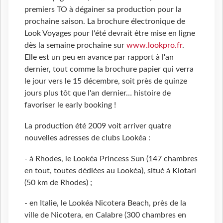
premiers TO à dégainer sa production pour la
prochaine saison. La brochure électronique de
Look Voyages pour l'été devrait être mise en ligne
dès la semaine prochaine sur
www.lookpro.fr
.
Elle est un peu en avance par rapport à l'an
dernier, tout comme la brochure papier qui verra
le jour vers le 15 décembre, soit près de quinze
jours plus tôt que l'an dernier… histoire de
favoriser le early booking !
La production été 2009 voit arriver quatre
nouvelles adresses de clubs Lookéa :
- à Rhodes, le Lookéa Princess Sun (147 chambres
en tout, toutes dédiées au Lookéa), situé à Kiotari
(50 km de Rhodes) ;
- en Italie, le Lookéa Nicotera Beach, près de la
ville de Nicotera, en Calabre (300 chambres en