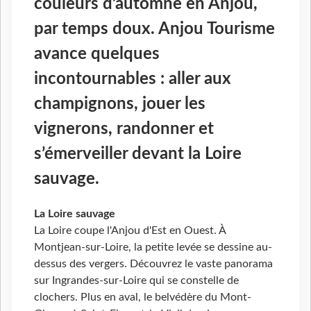
couleurs d’automne en Anjou,
par temps doux. Anjou Tourisme
avance quelques
incontournables : aller aux
champignons, jouer les
vignerons, randonner et
s’émerveiller devant la Loire
sauvage.
La Loire sauvage
La Loire coupe l'Anjou d'Est en Ouest. À
Montjean-sur-Loire, la petite levée se dessine au-
dessus des vergers. Découvrez le vaste panorama
sur Ingrandes-sur-Loire qui se constelle de
clochers. Plus en aval, le belvédère du Mont-