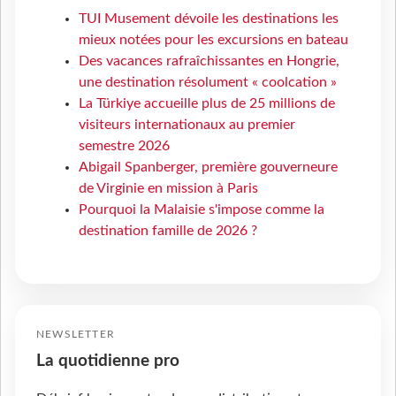
TUI Musement dévoile les destinations les
mieux notées pour les excursions en bateau
Des vacances rafraîchissantes en Hongrie,
une destination résolument « coolcation »
La Türkiye accueille plus de 25 millions de
visiteurs internationaux au premier
semestre 2026
Abigail Spanberger, première gouverneure
de Virginie en mission à Paris
Pourquoi la Malaisie s'impose comme la
destination famille de 2026 ?
NEWSLETTER
La quotidienne pro