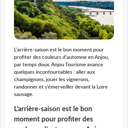
L’arrière-saison est le bon moment pour
profiter des couleurs d’automne en Anjou,
par temps doux. Anjou Tourisme avance
quelques incontournables : aller aux
champignons, jouer les vignerons,
randonner et s’émerveiller devant la Loire
sauvage.
L’arrière-saison est le bon
moment pour profiter des