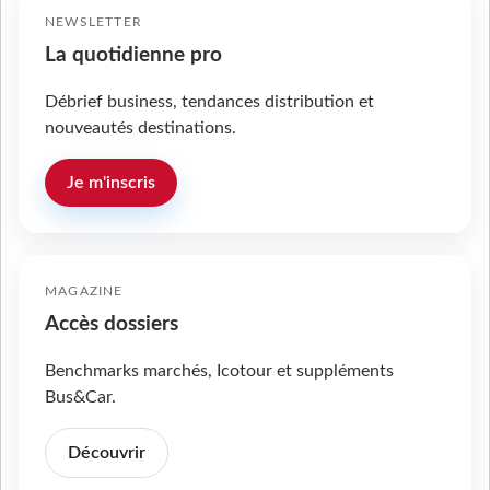
NEWSLETTER
La quotidienne pro
Débrief business, tendances distribution et
nouveautés destinations.
Je m'inscris
MAGAZINE
Accès dossiers
Benchmarks marchés, Icotour et suppléments
Bus&Car.
Découvrir