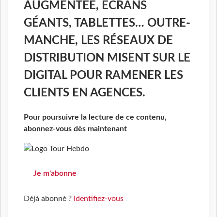
AUGMENTÉE, ÉCRANS
GÉANTS, TABLETTES… OUTRE-
MANCHE, LES RÉSEAUX DE
DISTRIBUTION MISENT SUR LE
DIGITAL POUR RAMENER LES
CLIENTS EN AGENCES.
Pour poursuivre la lecture de ce contenu,
abonnez-vous dès maintenant
Je m'abonne
Déjà abonné ?
Identifiez-vous