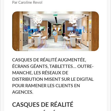
Par Caroline Revol
CASQUES DE RÉALITÉ AUGMENTÉE,
ÉCRANS GÉANTS, TABLETTES… OUTRE-
MANCHE, LES RÉSEAUX DE
DISTRIBUTION MISENT SUR LE DIGITAL
POUR RAMENER LES CLIENTS EN
AGENCES.
CASQUES DE RÉALITÉ