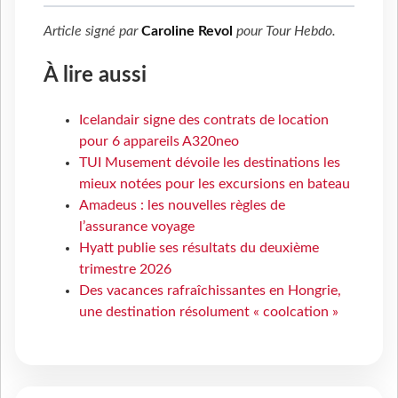
Article signé par
Caroline Revol
pour
Tour Hebdo
.
À lire aussi
Icelandair signe des contrats de location
pour 6 appareils A320neo
TUI Musement dévoile les destinations les
mieux notées pour les excursions en bateau
Amadeus : les nouvelles règles de
l’assurance voyage
Hyatt publie ses résultats du deuxième
trimestre 2026
Des vacances rafraîchissantes en Hongrie,
une destination résolument « coolcation »