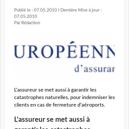
Publié le : 07.05.2010 I Dernière Mise à jour :
07.05.2010
Par Rédaction
L'assureur se met aussi à garantir les
catastrophes naturelles, pour indemniser les
clients en cas de fermeture d'aéroports.
L'assureur se met aussi à