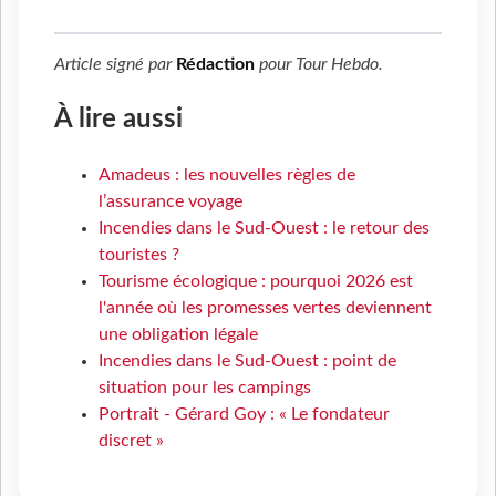
Article signé par
Rédaction
pour
Tour Hebdo
.
À lire aussi
Amadeus : les nouvelles règles de
l’assurance voyage
Incendies dans le Sud-Ouest : le retour des
touristes ?
Tourisme écologique : pourquoi 2026 est
l'année où les promesses vertes deviennent
une obligation légale
Incendies dans le Sud-Ouest : point de
situation pour les campings
Portrait - Gérard Goy : « Le fondateur
discret »