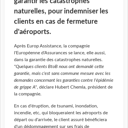
garantir les catastrophes
naturelles, pour indemniser les
clients en cas de fermeture
d'aéroports.
Après Europ Assistance, la compagnie
l'Européenne d'Assurances se lance, elle aussi,
dans la garantie des catastrophes naturelles.
"Quelques clients BtoB nous ont demandé cette
garantie, mais c'est sans commune mesure avec les
demandes concernant les garanties contre l'épidémie
de grippe A"
, déclare Hubert Chemla, président de
la compagnie.
En cas d'éruption, de tsunami, inondation,
incendie, etc, qui bloqueraient les aéroports de
départ ou d'arrivée, le client assuré bénéficiera
d'un dédommagement sur ses frais de