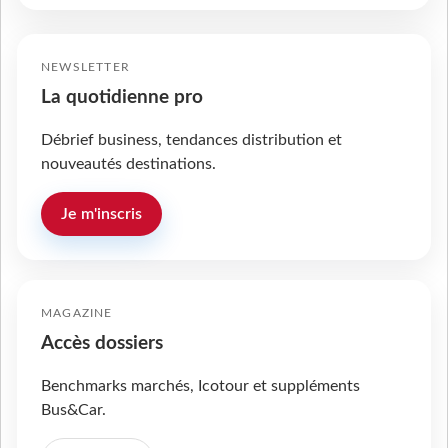
NEWSLETTER
La quotidienne pro
Débrief business, tendances distribution et
nouveautés destinations.
Je m'inscris
MAGAZINE
Accès dossiers
Benchmarks marchés, Icotour et suppléments
Bus&Car.