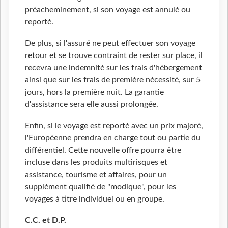
préacheminement, si son voyage est annulé ou
reporté.
De plus, si l'assuré ne peut effectuer son voyage
retour et se trouve contraint de rester sur place, il
recevra une indemnité sur les frais d'hébergement
ainsi que sur les frais de première nécessité, sur 5
jours, hors la première nuit. La garantie
d'assistance sera elle aussi prolongée.
Enfin, si le voyage est reporté avec un prix majoré,
l'Européenne prendra en charge tout ou partie du
différentiel. Cette nouvelle offre pourra être
incluse dans les produits multirisques et
assistance, tourisme et affaires, pour un
supplément qualifié de "modique", pour les
voyages à titre individuel ou en groupe.
C.C. et D.P.