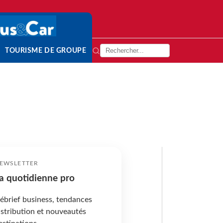
TOURISME DE GROUPE
EWSLETTER
a quotidienne pro
ébrief business, tendances
istribution et nouveautés