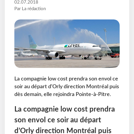
02.07.2018
Par La rédaction
La compagnie low cost prendra son envol ce
soir au départ d’Orly direction Montréal puis
dès demain, elle rejoindra Pointe-à-Pitre.
La compagnie low cost prendra
son envol ce soir au départ
d’Orly direction Montréal puis