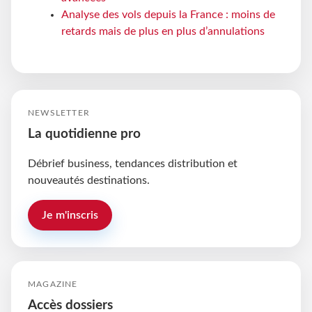
Analyse des vols depuis la France : moins de
retards mais de plus en plus d’annulations
NEWSLETTER
La quotidienne pro
Débrief business, tendances distribution et
nouveautés destinations.
Je m'inscris
MAGAZINE
Accès dossiers