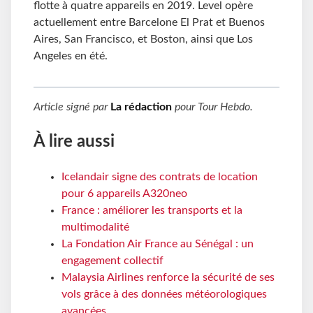
flotte à quatre appareils en 2019. Level opère
actuellement entre Barcelone El Prat et Buenos
Aires, San Francisco, et Boston, ainsi que Los
Angeles en été.
Article signé par
La rédaction
pour
Tour Hebdo
.
À lire aussi
Icelandair signe des contrats de location
pour 6 appareils A320neo
France : améliorer les transports et la
multimodalité
La Fondation Air France au Sénégal : un
engagement collectif
Malaysia Airlines renforce la sécurité de ses
vols grâce à des données météorologiques
avancées