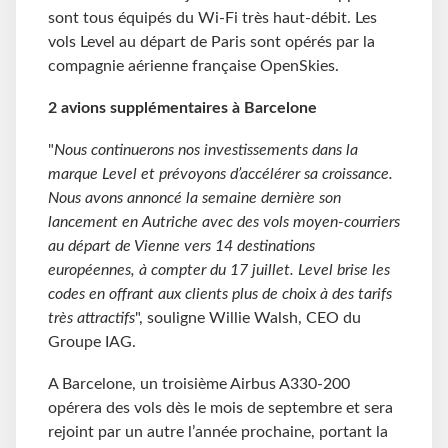
sont tous équipés du Wi-Fi très haut-débit. Les
vols Level au départ de Paris sont opérés par la
compagnie aérienne française OpenSkies.
2 avions supplémentaires à Barcelone
"
Nous continuerons nos investissements dans la
marque Level et prévoyons d’accélérer sa croissance.
Nous avons annoncé la semaine dernière son
lancement en Autriche avec des vols moyen-courriers
au départ de Vienne vers 14 destinations
européennes, à compter du 17 juillet. Level brise les
codes en offrant aux clients plus de choix à des tarifs
très attractifs
", souligne Willie Walsh, CEO du
Groupe IAG.
A Barcelone, un troisième Airbus A330-200
opérera des vols dès le mois de septembre et sera
rejoint par un autre l’année prochaine, portant la