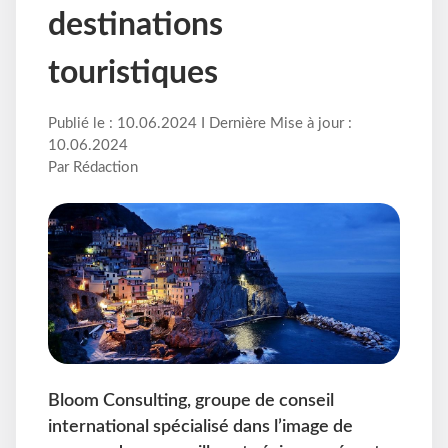
destinations
touristiques
Publié le : 10.06.2024 I Dernière Mise à jour :
10.06.2024
Par Rédaction
Bloom Consulting, groupe de conseil
international spécialisé dans l’image de