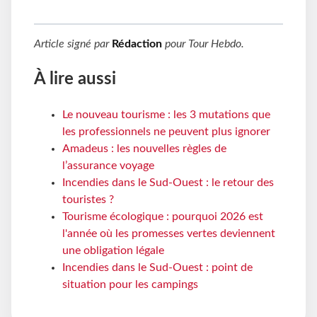
Article signé par
Rédaction
pour
Tour Hebdo
.
À lire aussi
Le nouveau tourisme : les 3 mutations que
les professionnels ne peuvent plus ignorer
Amadeus : les nouvelles règles de
l’assurance voyage
Incendies dans le Sud-Ouest : le retour des
touristes ?
Tourisme écologique : pourquoi 2026 est
l'année où les promesses vertes deviennent
une obligation légale
Incendies dans le Sud-Ouest : point de
situation pour les campings