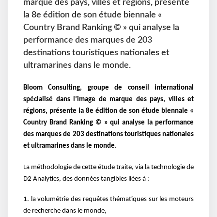
marque des pays, villes et régions, présente
la 8e édition de son étude biennale «
Country Brand Ranking © » qui analyse la
performance des marques de 203
destinations touristiques nationales et
ultramarines dans le monde.
Bloom Consulting,
groupe de conseil international
spécialisé dans l’image de marque
des pays, villes et
régions,
présente la 8e
édition de son étude biennale «
Country Brand Ranking © » qui analyse la performance
des
marques de 203 destinations touristiques nationales
et ultramarines dans le monde.
La méthodologie de cette étude traite, via la technologie de
D2 Analytics, des données tangibles
liées à :
1. la volumétrie des requêtes thématiques sur les moteurs
de recherche dans le monde,