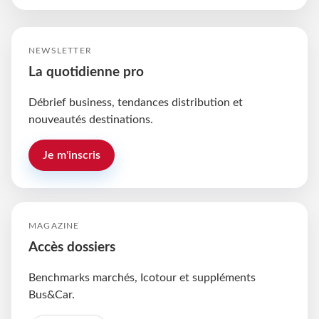
NEWSLETTER
La quotidienne pro
Débrief business, tendances distribution et
nouveautés destinations.
Je m'inscris
MAGAZINE
Accès dossiers
Benchmarks marchés, Icotour et suppléments
Bus&Car.