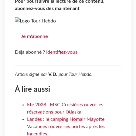
Pour poursuivre la lecture de ce contenu,
abonnez-vous dès maintenant
Je m'abonne
Déjà abonné ?
Identifiez-vous
Article signé par
V.D.
pour
Tour Hebdo
.
À lire aussi
Eté 2028 : MSC Croisières ouvre les
réservations pour l'Alaska
Landes : le camping Homair Mayotte
Vacances rouvre ses portes après les
incendies