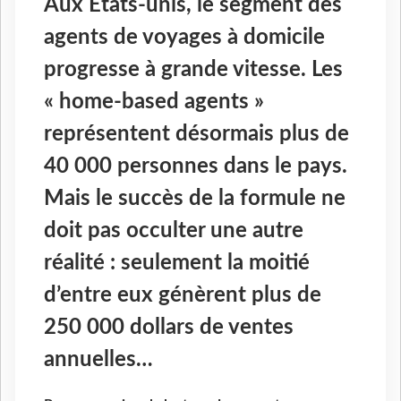
Aux États-unis, le segment des
agents de voyages à domicile
progresse à grande vitesse. Les
« home-based agents »
représentent désormais plus de
40 000 personnes dans le pays.
Mais le succès de la formule ne
doit pas occulter une autre
réalité : seulement la moitié
d’entre eux génèrent plus de
250 000 dollars de ventes
annuelles…