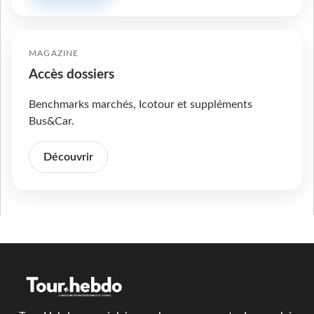
MAGAZINE
Accès dossiers
Benchmarks marchés, Icotour et suppléments
Bus&Car.
Découvrir