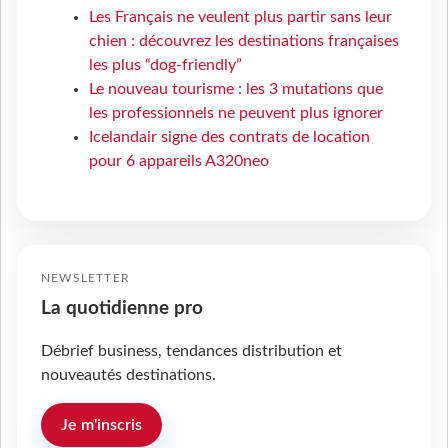
Les Français ne veulent plus partir sans leur
chien : découvrez les destinations françaises
les plus “dog-friendly”
Le nouveau tourisme : les 3 mutations que
les professionnels ne peuvent plus ignorer
Icelandair signe des contrats de location
pour 6 appareils A320neo
NEWSLETTER
La quotidienne pro
Débrief business, tendances distribution et
nouveautés destinations.
Je m'inscris