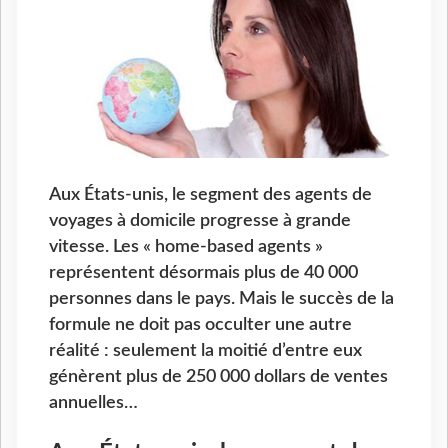
Aux États-unis, le segment des agents de
voyages à domicile progresse à grande
vitesse. Les « home-based agents »
représentent désormais plus de 40 000
personnes dans le pays. Mais le succès de la
formule ne doit pas occulter une autre
réalité : seulement la moitié d’entre eux
génèrent plus de 250 000 dollars de ventes
annuelles…