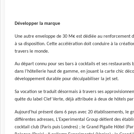
Développer la marque
Une autre enveloppe de 30 M€ est dédiée au renforcement d
à sa disposition. Cette accélération doit conduire à la créatio
travers le monde.
Au départ connu pour ses bars à cocktails et ses restaurants
dans l’hôtellerie haut de gamme, en jouant la carte chic déc
développement durable pour déculpabiliser la jet set.
Sa vocation se traduit désormais à travers ses approvisionneme
quête du label Clef Verte, déjà attribuée à deux de hôtels par
Aujourd’hui présent dans 6 pays avec 20 établissements, le g
différentes adresses, L’Experimental Group détient des établ
cocktail club (Paris puis Londres) ; le Grand Pigalle Hôtel (Par