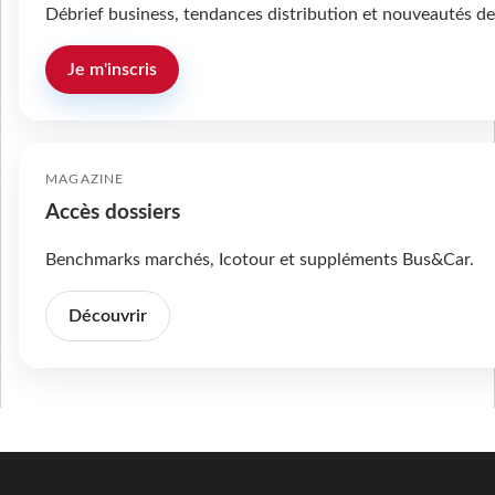
Débrief business, tendances distribution et nouveautés de
Je m'inscris
MAGAZINE
Accès dossiers
Benchmarks marchés, Icotour et suppléments Bus&Car.
Découvrir