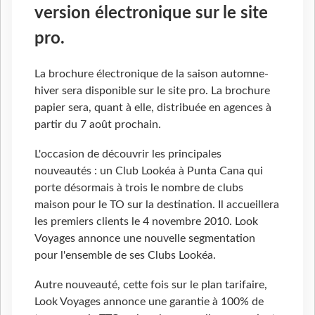
version électronique sur le site
pro.
La brochure électronique de la saison automne-
hiver sera disponible sur le site pro. La brochure
papier sera, quant à elle, distribuée en agences à
partir du 7 août prochain.
L'occasion de découvrir les principales
nouveautés : un Club Lookéa à Punta Cana qui
porte désormais à trois le nombre de clubs
maison pour le TO sur la destination. Il accueillera
les premiers clients le 4 novembre 2010. Look
Voyages annonce une nouvelle segmentation
pour l'ensemble de ses Clubs Lookéa.
Autre nouveauté, cette fois sur le plan tarifaire,
Look Voyages annonce une garantie à 100% de