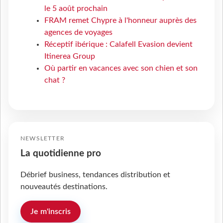
le 5 août prochain
FRAM remet Chypre à l'honneur auprès des
agences de voyages
Réceptif ibérique : Calafell Evasion devient
Itinerea Group
Où partir en vacances avec son chien et son
chat ?
NEWSLETTER
La quotidienne pro
Débrief business, tendances distribution et
nouveautés destinations.
Je m'inscris