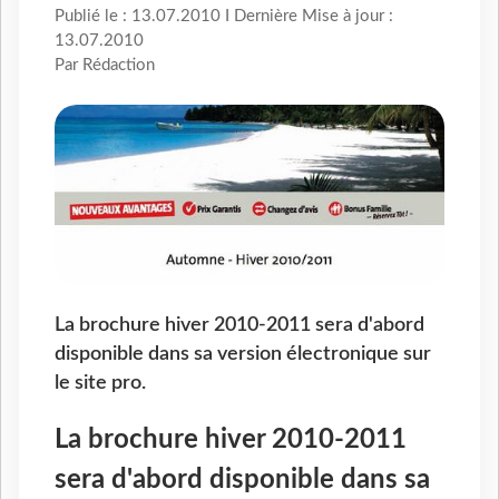
Publié le : 13.07.2010 I Dernière Mise à jour :
13.07.2010
Par Rédaction
La brochure hiver 2010-2011 sera d'abord
disponible dans sa version électronique sur
le site pro.
La brochure hiver 2010-2011
sera d'abord disponible dans sa