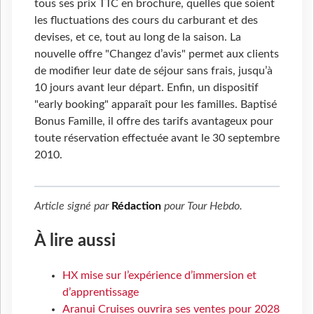
tous ses prix TTC en brochure, quelles que soient
les fluctuations des cours du carburant et des
devises, et ce, tout au long de la saison. La
nouvelle offre "Changez d’avis" permet aux clients
de modifier leur date de séjour sans frais, jusqu’à
10 jours avant leur départ. Enfin, un dispositif
"early booking" apparaît pour les familles. Baptisé
Bonus Famille, il offre des tarifs avantageux pour
toute réservation effectuée avant le 30 septembre
2010.
Article signé par
Rédaction
pour
Tour Hebdo
.
À lire aussi
HX mise sur l’expérience d’immersion et
d’apprentissage
Aranui Cruises ouvrira ses ventes pour 2028