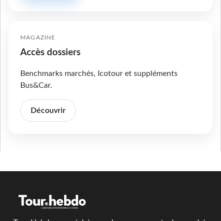
MAGAZINE
Accès dossiers
Benchmarks marchés, Icotour et suppléments
Bus&Car.
Découvrir