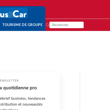
TOURISME DE GROUPE
EWSLETTER
a quotidienne pro
ébrief business, tendances
istribution et nouveautés