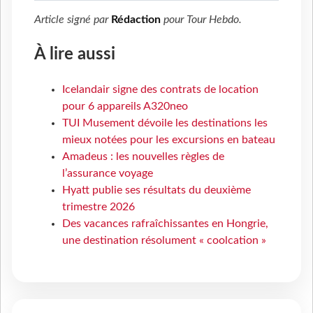
Article signé par
Rédaction
pour
Tour Hebdo
.
À lire aussi
Icelandair signe des contrats de location
pour 6 appareils A320neo
TUI Musement dévoile les destinations les
mieux notées pour les excursions en bateau
Amadeus : les nouvelles règles de
l’assurance voyage
Hyatt publie ses résultats du deuxième
trimestre 2026
Des vacances rafraîchissantes en Hongrie,
une destination résolument « coolcation »