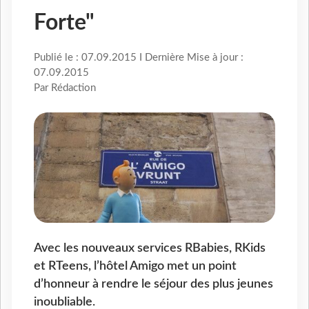
Forte"
Publié le : 07.09.2015 I Dernière Mise à jour :
07.09.2015
Par Rédaction
Avec les nouveaux services RBabies, RKids
et RTeens, l’hôtel Amigo met un point
d’honneur à rendre le séjour des plus jeunes
inoubliable.