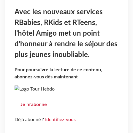
Avec les nouveaux services
RBabies, RKids et RTeens,
l’hôtel Amigo met un point
d’honneur à rendre le séjour des
plus jeunes inoubliable.
Pour poursuivre la lecture de ce contenu,
abonnez-vous dès maintenant
Je m'abonne
Déjà abonné ?
Identifiez-vous