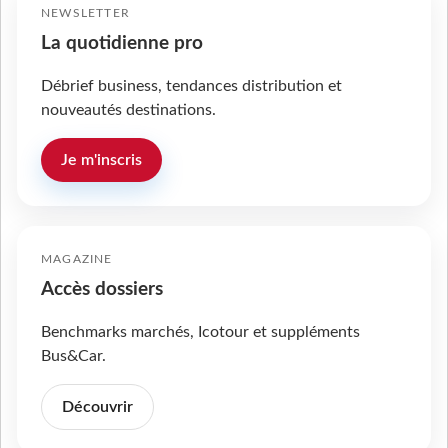
NEWSLETTER
La quotidienne pro
Débrief business, tendances distribution et
nouveautés destinations.
Je m'inscris
MAGAZINE
Accès dossiers
Benchmarks marchés, Icotour et suppléments
Bus&Car.
Découvrir