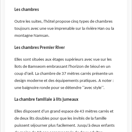
Les chambres
Outre les suites, l'hôtel propose cinq types de chambres
toujours avec une vue imprenable sur la rivière Han ou la
montagne Namsan.
Les chambres Premier River
Elles sont situées aux étages supérieurs avec vue sur les
îlots de Bamseom embrassant l'horizon de Séoul en un
coup d'œil. La chambre de 37 mètres carrés présente un
design moderne et des équipements pratiques. A noter :
une baignoire ronde pour se détendre ‘’avec style’’.
La chambre familiale à lits jumeaux
Elles
disposent d'un grand espace de 43 mètres carrés et
de deux lits doubles pour que les invités de la famille
puissent séjourner plus facilement. Jusqu'à deux enfants