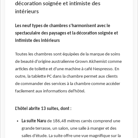
décoration soignée et intimiste des
intérieurs
Les neuf types de chambres s’harmonisent avec le
spectaculaire des paysages et la décoration soignée et
intimiste des intérieurs
Toutes les chambres sont équipées de la marque de soins
de beauté d'origine australienne Grown Alchemist comme
articles de toilette et d'une machine à café Nespresso. En
outre, la tablette PC dans la chambre permet aux clients
de commander des services à la chambre comme accéder
facilement aux informations del'hôtel.
L'hôtel abrite 13 suites, dont :
La suite Naru
de 186,48 mètres carrés comprend une
grande terrasse, un salon, une salle à manger et des
salles d'étude. La suite offre une vue magnifique sur la