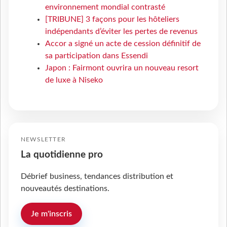
environnement mondial contrasté
[TRIBUNE] 3 façons pour les hôteliers
indépendants d’éviter les pertes de revenus
Accor a signé un acte de cession définitif de
sa participation dans Essendi
Japon : Fairmont ouvrira un nouveau resort
de luxe à Niseko
NEWSLETTER
La quotidienne pro
Débrief business, tendances distribution et
nouveautés destinations.
Je m'inscris