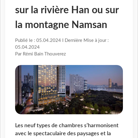
sur la rivière Han ou sur
la montagne Namsan
Publié le : 05.04.2024 I Dernière Mise à jour :
05.04.2024
Par Rémi Bain Thouverez
Les neuf types de chambres s’harmonisent
avec le spectaculaire des paysages et la