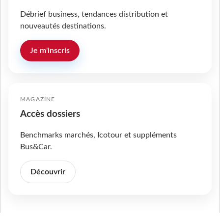
Débrief business, tendances distribution et
nouveautés destinations.
Je m'inscris
MAGAZINE
Accès dossiers
Benchmarks marchés, Icotour et suppléments
Bus&Car.
Découvrir