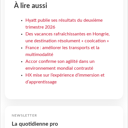
À lire aussi
Hyatt publie ses résultats du deuxième
trimestre 2026
Des vacances rafraîchissantes en Hongrie,
une destination résolument « coolcation »
France : améliorer les transports et la
multimodalité
Accor confirme son agilité dans un
environnement mondial contrasté
HX mise sur l’expérience d’immersion et
d’apprentissage
NEWSLETTER
La quotidienne pro