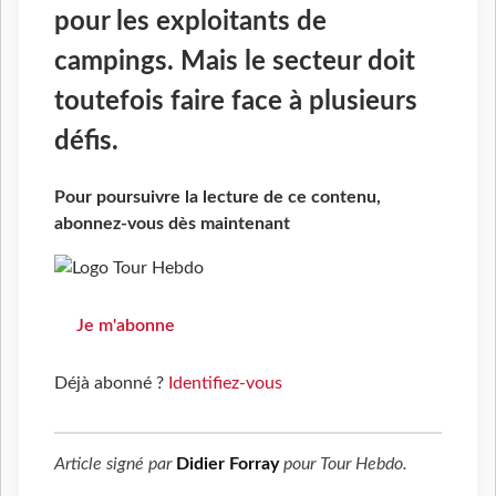
pour les exploitants de
campings. Mais le secteur doit
toutefois faire face à plusieurs
défis.
Pour poursuivre la lecture de ce contenu,
abonnez-vous dès maintenant
Je m'abonne
Déjà abonné ?
Identifiez-vous
Article signé par
Didier Forray
pour
Tour Hebdo
.