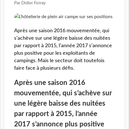
Par Didier Forray
Après une saison 2016 mouvementée, qui
s’achève sur une légère baisse des nuitées
par rapport à 2015, l’année 2017 s’annonce
plus positive pour les exploitants de
campings. Mais le secteur doit toutefois
faire face à plusieurs défis.
Après une saison 2016
mouvementée, qui s’achève sur
une légère baisse des nuitées
par rapport à 2015, l’année
2017 s’annonce plus positive