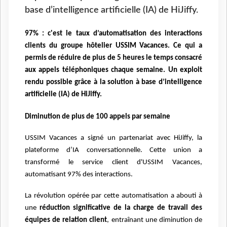
base d’intelligence artificielle (IA) de HiJiffy.
97% : c'est le taux d’automatisation des interactions
clients du groupe hôtelier USSIM Vacances. Ce qui a
permis de réduire de plus de 5 heures le temps consacré
aux appels téléphoniques chaque semaine. Un exploit
rendu possible grâce à la solution à base d’intelligence
artificielle (IA) de HiJiffy.
Diminution de plus de 100 appels par semaine
USSIM Vacances a signé un partenariat avec HiJiffy, la
plateforme d’IA conversationnelle. Cette union a
transformé le service client d'USSIM Vacances,
automatisant 97% des interactions.
La révolution opérée par cette automatisation a abouti à
une
réduction significative de la charge de travail des
équipes de relation client
, entraînant une diminution de