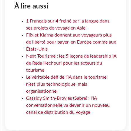
À lire aussi
1 Français sur 4 freiné par la langue dans
ses projets de voyage en Asie
Flix et Klarna donnent aux voyageurs plus
de liberté pour payer, en Europe comme aux
États-Unis
Next Tourisme : les 5 leçons de leadership IA
de Reda Kechouri pour les acteurs du
tourisme
Le véritable défi de l’IA dans le tourisme
n’est plus technologique, mais
organisationnel
Cassidy Smith-Broyles (Sabre) : l'IA
conversationnelle va devenir un nouveau
canal de distribution du voyage