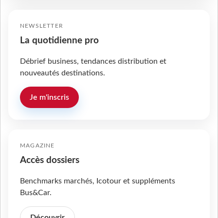
NEWSLETTER
La quotidienne pro
Débrief business, tendances distribution et
nouveautés destinations.
Je m'inscris
MAGAZINE
Accès dossiers
Benchmarks marchés, Icotour et suppléments
Bus&Car.
Découvrir