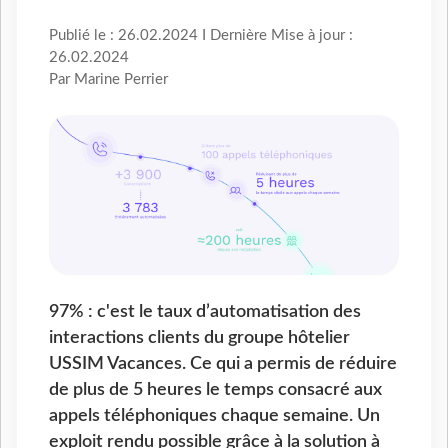
Publié le : 26.02.2024 I Dernière Mise à jour :
26.02.2024
Par Marine Perrier
97% : c'est le taux d’automatisation des
interactions clients du groupe hôtelier
USSIM Vacances. Ce qui a permis de réduire
de plus de 5 heures le temps consacré aux
appels téléphoniques chaque semaine. Un
exploit rendu possible grâce à la solution à