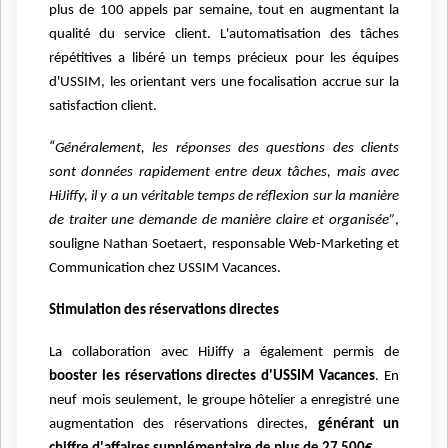
plus de 100 appels par semaine, tout en augmentant la
qualité du service client.
L'automatisation des tâches
répétitives a libéré un temps précieux pour les équipes
d'USSIM, les orientant vers une focalisation accrue sur la
satisfaction client.
“
Généralement, les réponses des questions des clients
sont données rapidement entre deux tâches, mais avec
HiJiffy, il y a un véritable temps de réflexion sur la manière
de traiter une demande de manière claire et organisée”
,
souligne Nathan Soetaert, responsable Web-Marketing et
Communication chez USSIM Vacances.
Stimulation des réservations directes
La collaboration avec HiJiffy a également permis de
booster les réservations directes d'USSIM Vacances
. En
neuf mois seulement, le groupe hôtelier a enregistré une
augmentation des réservations directes,
générant un