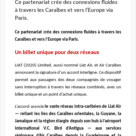
Ce partenariat crée des connexions fluides
à travers les Caraïbes et vers l’Europe via
Paris.
Ce partenariat crée des connexions fluides à travers les
Caraïbes et vers l’Europe via Paris.
Un billet unique pour deux réseaux
LIAT (2020) Limited, aussi nommé Liat Air, et Air Caraïbes
annoncent la signature d’un accord interligne. Ce dispositif
permet aux passagers des deux compagnies de voyager
sans interruption à travers les réseaux combinés, avec un
billet unique et un point d’achat unique.
L’accord associe
le vaste réseau intra-caribéen de Liat Air
— reliant les îles des Caraïbes orientales, la Guyane, la
Jamaïque et la région élargie depuis son hub à l’aéroport
international V.C. Bird d’Antigua — aux services
régionaux d’Air Caraïbes depuis la Guadeloupe et la