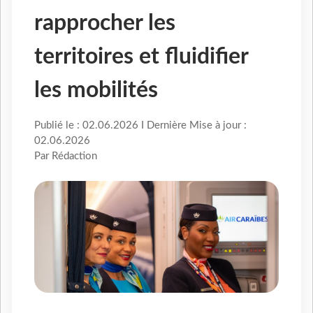
rapprocher les
territoires et fluidifier
les mobilités
Publié le : 02.06.2026 I Dernière Mise à jour :
02.06.2026
Par Rédaction