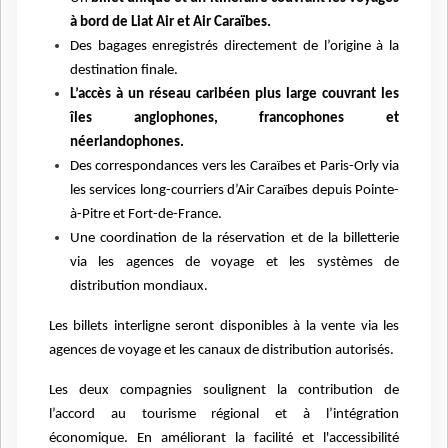
à bord de Liat Air et Air Caraïbes.
Des bagages enregistrés directement de l’origine à la
destination finale.
L’accès à un réseau caribéen plus large couvrant les
îles anglophones, francophones et
néerlandophones.
Des correspondances vers les Caraïbes et Paris-Orly via
les services long-courriers d’Air Caraïbes depuis Pointe-
à-Pitre et Fort-de-France.
Une coordination de la réservation et de la billetterie
via les agences de voyage et les systèmes de
distribution mondiaux.
Les billets interligne seront disponibles à la vente via les
agences de voyage et les canaux de distribution autorisés.
Les deux compagnies soulignent la contribution de
l’accord au tourisme régional et à l’intégration
économique. En améliorant la facilité et l'accessibilité