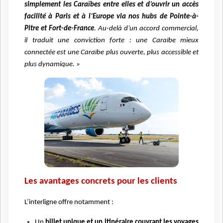
simplement les Caraïbes entre elles et d’ouvrir un accès
facilité à Paris et à l’Europe via nos hubs de Pointe-à-
Pitre et Fort-de-France
. Au-delà d’un accord commercial,
il traduit une conviction forte : une Caraïbe mieux
connectée est une Caraïbe plus ouverte, plus accessible et
plus dynamique. »
Les avantages concrets pour les clients
L’interligne offre notamment :
Un
billet unique et un itinéraire couvrant les voyages