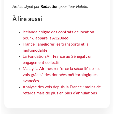
Article signé par
Rédaction
pour
Tour Hebdo
.
À lire aussi
Icelandair signe des contrats de location
pour 6 appareils A320neo
France : améliorer les transports et la
multimodalité
La Fondation Air France au Sénégal : un
engagement collectif
Malaysia Airlines renforce la sécurité de ses
vols grâce à des données météorologiques
avancées
Analyse des vols depuis la France : moins de
retards mais de plus en plus d’annulations