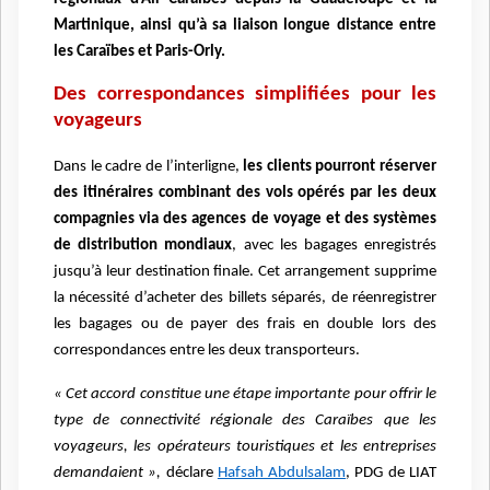
Martinique, ainsi qu’à sa liaison longue distance entre
les Caraïbes et Paris-Orly.
Des correspondances simplifiées pour les
voyageurs
Dans le cadre de l’interligne,
les clients pourront réserver
des itinéraires combinant des vols opérés par les deux
compagnies via des agences de voyage et des systèmes
de distribution mondiaux
, avec les bagages enregistrés
jusqu’à leur destination finale. Cet arrangement supprime
la nécessité d’acheter des billets séparés, de réenregistrer
les bagages ou de payer des frais en double lors des
correspondances entre les deux transporteurs.
« Cet accord constitue une étape importante pour offrir le
type de connectivité régionale des Caraïbes que les
voyageurs, les opérateurs touristiques et les entreprises
demandaient »,
déclare
Hafsah Abdulsalam
, PDG de LIAT