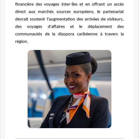
financière des voyages inter-îles et en offrant un accès
direct aux marchés sources européens, le partenariat
devrait soutenir l'augmentation des arrivées de visiteurs,
des voyages d'affaires et le déplacement des
communautés de la diaspora caribéenne à travers la
région.