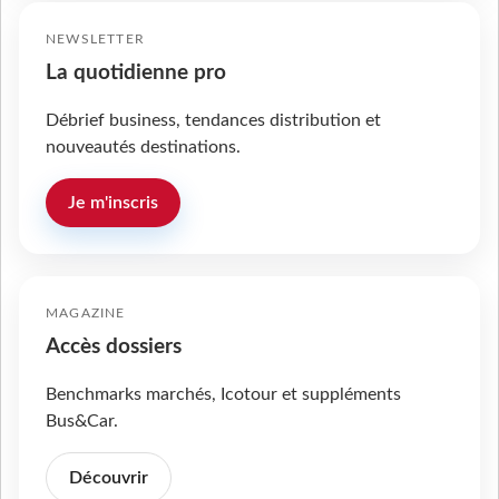
NEWSLETTER
La quotidienne pro
Débrief business, tendances distribution et
nouveautés destinations.
Je m'inscris
MAGAZINE
Accès dossiers
Benchmarks marchés, Icotour et suppléments
Bus&Car.
Découvrir