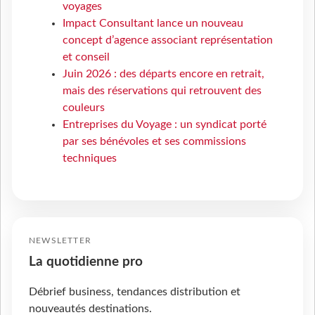
voyages
Impact Consultant lance un nouveau
concept d’agence associant représentation
et conseil
Juin 2026 : des départs encore en retrait,
mais des réservations qui retrouvent des
couleurs
Entreprises du Voyage : un syndicat porté
par ses bénévoles et ses commissions
techniques
NEWSLETTER
La quotidienne pro
Débrief business, tendances distribution et
nouveautés destinations.