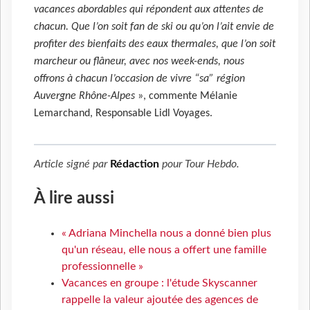
vacances abordables qui répondent aux attentes de
chacun. Que l’on soit fan de ski ou qu’on l’ait envie de
profiter des bienfaits des eaux thermales, que l’on soit
marcheur ou flâneur, avec nos week-ends, nous
offrons à chacun l’occasion de vivre “sa” région
Auvergne Rhône-Alpes
», commente Mélanie
Lemarchand, Responsable Lidl Voyages.
Article signé par
Rédaction
pour
Tour Hebdo
.
À lire aussi
« Adriana Minchella nous a donné bien plus
qu'un réseau, elle nous a offert une famille
professionnelle »
Vacances en groupe : l'étude Skyscanner
rappelle la valeur ajoutée des agences de