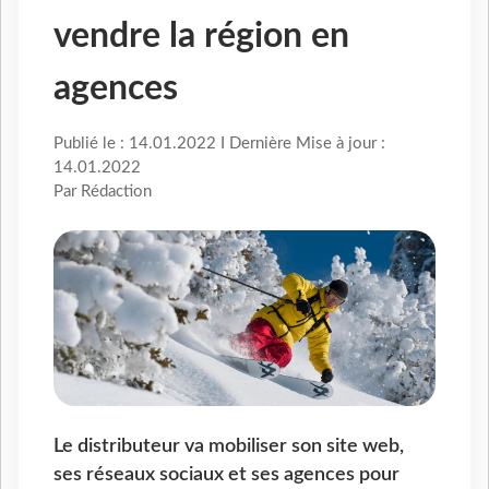
vendre la région en
agences
Publié le : 14.01.2022 I Dernière Mise à jour :
14.01.2022
Par Rédaction
Le distributeur va mobiliser son site web,
ses réseaux sociaux et ses agences pour