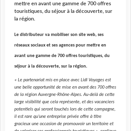
mettre en avant une gamme de 700 offres
touristiques, du séjour à la découverte, sur
la région.
Le distributeur va mobiliser son site web, ses
réseaux sociaux et ses agences pour mettre en
avant une gamme de 700 offres touristiques, du
séjour à la découverte, sur la région.
« Le partenariat mis en place avec Lidl Voyages est
une belle opportunité de mise en avant des 700 offres
de la région Auvergne-Rhône-Alpes. Au-delà de cette
large visibilité que cela représente, et des vacanciers
potentiels qui seront touchés lors de cette campagne,
il est rare qu’une entreprise privée offre à titre
gracieux une occasion de promouvoir un territoire et