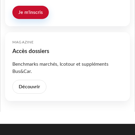
Je m'inscris
MAGAZINE
Accès dossiers
Benchmarks marchés, Icotour et suppléments
Bus&Car.
Découvrir