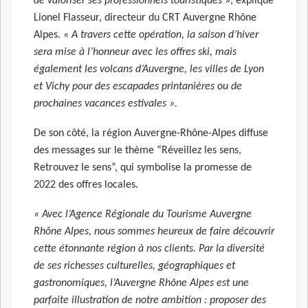
de valoriser ses professionnels touristiques
», explique
Lionel Flasseur, directeur du CRT Auvergne Rhône
Alpes. «
A travers cette opération, la saison d’hiver
sera mise à l’honneur avec les offres ski, mais
également les volcans d’Auvergne, les villes de Lyon
et Vichy pour des escapades printanières ou de
prochaines vacances estivales ».
De son côté, la région Auvergne-Rhône-Alpes diffuse
des messages sur le thème “Réveillez les sens,
Retrouvez le sens”, qui symbolise la promesse de
2022 des offres locales.
« Avec l’Agence Régionale du Tourisme Auvergne
Rhône Alpes, nous sommes heureux de faire découvrir
cette étonnante région à nos clients. Par la diversité
de ses richesses culturelles, géographiques et
gastronomiques, l’Auvergne Rhône Alpes est une
parfaite illustration de notre ambition : proposer des