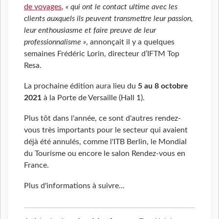
de voyages
,
« qui ont le contact ultime avec les
clients auxquels ils peuvent transmettre leur passion,
leur enthousiasme et faire preuve de leur
professionnalisme »
, annonçait il y a quelques
semaines Frédéric Lorin, directeur d’IFTM Top
Resa.
La prochaine édition aura lieu du
5 au 8 octobre
2021
à la Porte de Versaille (Hall 1).
Plus tôt dans l'année, ce sont d'autres rendez-
vous très importants pour le secteur qui avaient
déjà été annulés, comme l'ITB Berlin, le Mondial
du Tourisme ou encore le salon Rendez-vous en
France.
Plus d'informations à suivre...