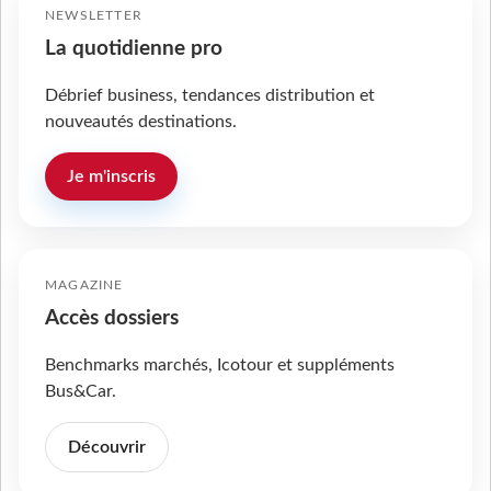
NEWSLETTER
La quotidienne pro
Débrief business, tendances distribution et
nouveautés destinations.
Je m'inscris
MAGAZINE
Accès dossiers
Benchmarks marchés, Icotour et suppléments
Bus&Car.
Découvrir