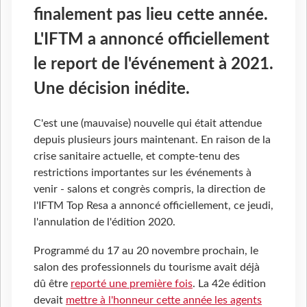
finalement pas lieu cette année.
L'IFTM a annoncé officiellement
le report de l'événement à 2021.
Une décision inédite.
C'est une (mauvaise) nouvelle qui était attendue
depuis plusieurs jours maintenant. En raison de la
crise sanitaire actuelle, et compte-tenu des
restrictions importantes sur les événements à
venir - salons et congrès compris, la direction de
l'IFTM Top Resa a annoncé officiellement, ce jeudi,
l'annulation de l'édition 2020.
Programmé du 17 au 20 novembre prochain, le
salon des professionnels du tourisme avait déjà
dû être
reporté une première fois
. La 42e édition
devait
mettre à l'honneur cette année les agents