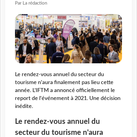
Par La rédaction
Le rendez-vous annuel du secteur du
tourisme n'aura finalement pas lieu cette
année. L'IFTM a annoncé officiellement le
report de l'événement à 2021. Une décision
inédite.
Le rendez-vous annuel du
secteur du tourisme n'aura