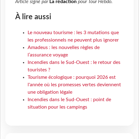
Article signé par
La rédaction
pour
Tour Hebdo
.
À lire aussi
Le nouveau tourisme : les 3 mutations que
les professionnels ne peuvent plus ignorer
Amadeus : les nouvelles règles de
l’assurance voyage
Incendies dans le Sud-Ouest : le retour des
touristes ?
Tourisme écologique : pourquoi 2026 est
l'année où les promesses vertes deviennent
une obligation légale
Incendies dans le Sud-Ouest : point de
situation pour les campings