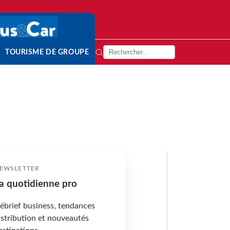
TOURISME DE GROUPE
EWSLETTER
a quotidienne pro
ébrief business, tendances
istribution et nouveautés