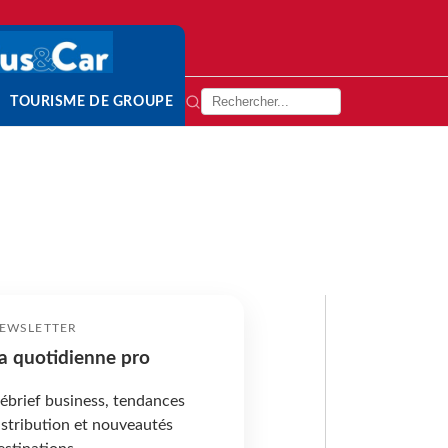
TOURISME DE GROUPE
EWSLETTER
a quotidienne pro
ébrief business, tendances
istribution et nouveautés