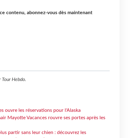
e ce contenu, abonnez-vous dès maintenant
r
Tour Hebdo
.
s ouvre les réservations pour l'Alaska
air Mayotte Vacances rouvre ses portes après les
lus partir sans leur chien : découvrez les