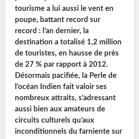
tourisme a lui aussi le vent en
poupe, battant record sur
record : l’an dernier, la
destination a totalisé 1,2 million
de touristes, en hausse de près
de 27 % par rapport à 2012.
Désormais pacifiée, la Perle de
l’océan Indien fait valoir ses
nombreux attraits, s’adressant
aussi bien aux amateurs de
circuits culturels qu’aux
inconditionnels du farniente sur