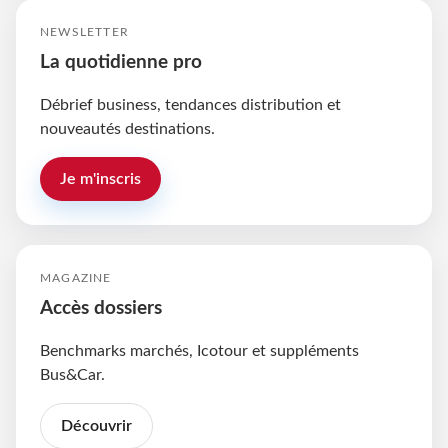
NEWSLETTER
La quotidienne pro
Débrief business, tendances distribution et
nouveautés destinations.
Je m'inscris
MAGAZINE
Accès dossiers
Benchmarks marchés, Icotour et suppléments
Bus&Car.
Découvrir