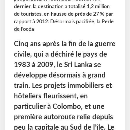
dernier, la destination a totalisé 1,2 million
de touristes, en hausse de près de 27 % par
rapport à 2012. Désormais pacifiée, la Perle
de l’océa
Cinq ans après la fin de la guerre
civile, qui a déchiré le pays de
1983 à 2009, le Sri Lanka se
développe désormais à grand
train. Les projets immobiliers et
hôteliers fleurissent, en
particulier à Colombo, et une
première autoroute relie depuis
peu la capitale au Sud de l’île. Le