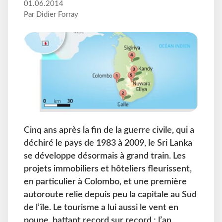
01.06.2014
Par Didier Forray
Cinq ans après la fin de la guerre civile, qui a
déchiré le pays de 1983 à 2009, le Sri Lanka
se développe désormais à grand train. Les
projets immobiliers et hôteliers fleurissent,
en particulier à Colombo, et une première
autoroute relie depuis peu la capitale au Sud
de l’île. Le tourisme a lui aussi le vent en
poupe, battant record sur record : l’an