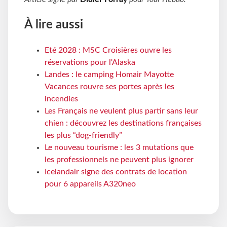
À lire aussi
Eté 2028 : MSC Croisières ouvre les
réservations pour l'Alaska
Landes : le camping Homair Mayotte
Vacances rouvre ses portes après les
incendies
Les Français ne veulent plus partir sans leur
chien : découvrez les destinations françaises
les plus “dog-friendly”
Le nouveau tourisme : les 3 mutations que
les professionnels ne peuvent plus ignorer
Icelandair signe des contrats de location
pour 6 appareils A320neo