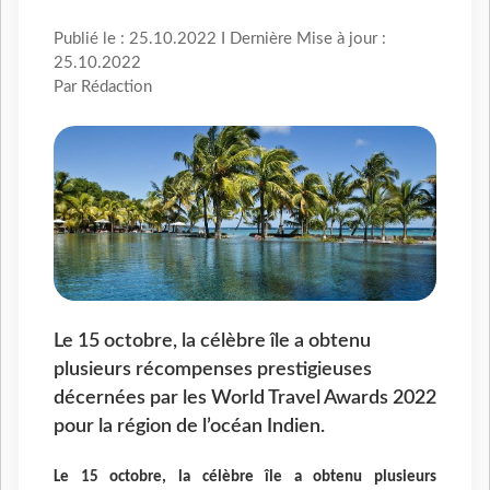
Publié le : 25.10.2022 I Dernière Mise à jour :
25.10.2022
Par Rédaction
Le 15 octobre, la célèbre île a obtenu
plusieurs récompenses prestigieuses
décernées par les World Travel Awards 2022
pour la région de l’océan Indien.
Le 15 octobre, la célèbre île a obtenu plusieurs