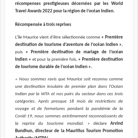
récompenses prestigieuses décernées par les World
Travel Awards 2022 pour la région de l’océan Indien.
Récompensée à trois reprises
L’île Maurice vient d’être sélectionnée comme
« Première
destination de tourisme d’aventure de l’océan Indien »
,
puis
« Première destination de mariage de l’océan
Indien »
et pour la première fois,
« Première destination
de tourisme durable de l’océan Indien ».
« Nous sommes ravis que Maurice soit reconnu comme
une destination insulaire de premier plan dans l'Océan
Indien par la WTA et nos pairs du secteur dans ces trois
catégories. Après presque 18 mois de restrictions de
voyage et de fermetures pendant la pandémie de la
Covid-19, nous sommes extrêmement reconnaissants de
la reprise du tourisme mondial. »
déclare
Arvind
Bundhun, directeur de la Mauritius Tourism Promotion