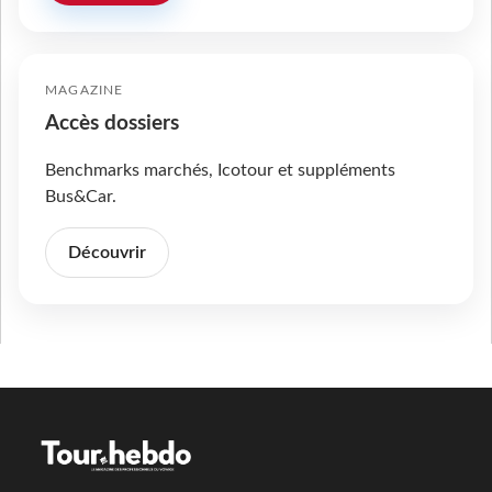
MAGAZINE
Accès dossiers
Benchmarks marchés, Icotour et suppléments
Bus&Car.
Découvrir