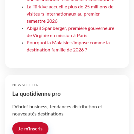
La Türkiye accueille plus de 25 millions de
visiteurs internationaux au premier
semestre 2026
Abigail Spanberger, première gouverneure
de Virginie en mission à Paris
Pourquoi la Malaisie s'impose comme la
destination famille de 2026 ?
NEWSLETTER
La quotidienne pro
Débrief business, tendances distribution et
nouveautés destinations.
Je m'inscris