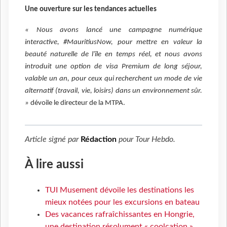
Une ouverture sur les tendances actuelles
« Nous avons lancé une campagne numérique
interactive, #MauritiusNow, pour mettre en valeur la
beauté naturelle de l'île en temps réel, et nous avons
introduit une option de visa Premium de long séjour,
valable un an, pour ceux qui recherchent un mode de vie
alternatif (travail, vie, loisirs) dans un environnement sûr.
»
dévoile le directeur de la MTPA.
Article signé par
Rédaction
pour
Tour Hebdo
.
À lire aussi
TUI Musement dévoile les destinations les
mieux notées pour les excursions en bateau
Des vacances rafraîchissantes en Hongrie,
une destination résolument « coolcation »