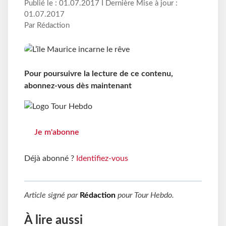
Publié le : 01.07.2017 I Dernière Mise à jour :
01.07.2017
Par Rédaction
Pour poursuivre la lecture de ce contenu,
abonnez-vous dès maintenant
Je m'abonne
Déjà abonné ?
Identifiez-vous
Article signé par
Rédaction
pour
Tour Hebdo
.
À lire aussi