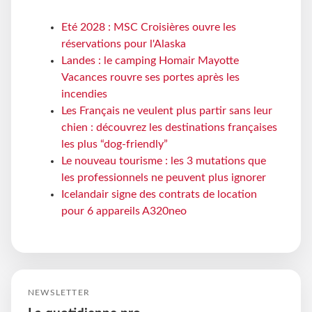
Eté 2028 : MSC Croisières ouvre les
réservations pour l'Alaska
Landes : le camping Homair Mayotte
Vacances rouvre ses portes après les
incendies
Les Français ne veulent plus partir sans leur
chien : découvrez les destinations françaises
les plus “dog-friendly”
Le nouveau tourisme : les 3 mutations que
les professionnels ne peuvent plus ignorer
Icelandair signe des contrats de location
pour 6 appareils A320neo
NEWSLETTER