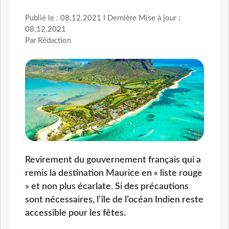
Publié le : 08.12.2021 I Dernière Mise à jour :
08.12.2021
Par Rédaction
Revirement du gouvernement français qui a
remis la destination Maurice en « liste rouge
» et non plus écarlate. Si des précautions
sont nécessaires, l’île de l’océan Indien reste
accessible pour les fêtes.