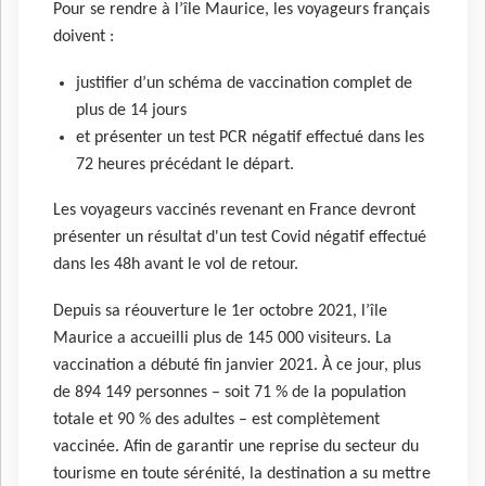
Pour se rendre à l’île Maurice, les voyageurs français
doivent :
justifier d’un schéma de vaccination complet de
plus de 14 jours
et présenter un test PCR négatif effectué dans les
72 heures précédant le départ.
Les voyageurs vaccinés revenant en France devront
présenter un résultat d'un test Covid négatif effectué
dans les 48h avant le vol de retour.
Depuis sa réouverture le 1er octobre 2021, l’île
Maurice a accueilli plus de 145 000 visiteurs. La
vaccination a débuté fin janvier 2021. À ce jour, plus
de 894 149 personnes – soit 71 % de la population
totale et 90 % des adultes – est complètement
vaccinée. Afin de garantir une reprise du secteur du
tourisme en toute sérénité, la destination a su mettre