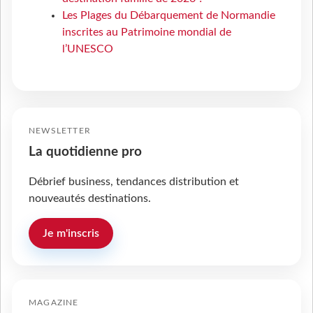
Les Plages du Débarquement de Normandie
inscrites au Patrimoine mondial de
l’UNESCO
NEWSLETTER
La quotidienne pro
Débrief business, tendances distribution et
nouveautés destinations.
Je m'inscris
MAGAZINE