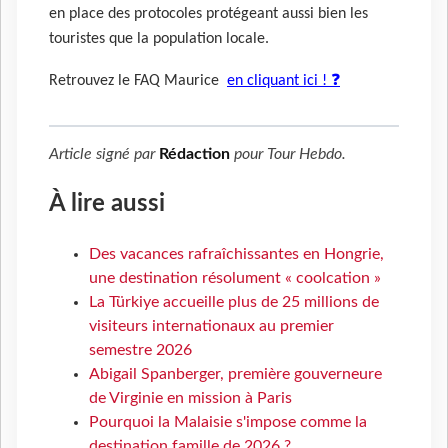
en place des protocoles protégeant aussi bien les
touristes que la population locale.
❓
Retrouvez le FAQ Maurice
en cliquant ici !
Article signé par
Rédaction
pour
Tour Hebdo
.
À lire aussi
Des vacances rafraîchissantes en Hongrie,
une destination résolument « coolcation »
La Türkiye accueille plus de 25 millions de
visiteurs internationaux au premier
semestre 2026
Abigail Spanberger, première gouverneure
de Virginie en mission à Paris
Pourquoi la Malaisie s'impose comme la
destination famille de 2026 ?