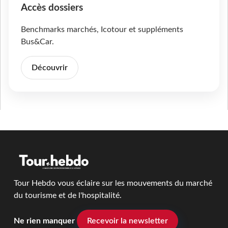
Accès dossiers
Benchmarks marchés, Icotour et suppléments
Bus&Car.
Découvrir
Tour Hebdo vous éclaire sur les mouvements du marché
du tourisme et de l'hospitalité.
Ne rien manquer
Recevoir la newsletter