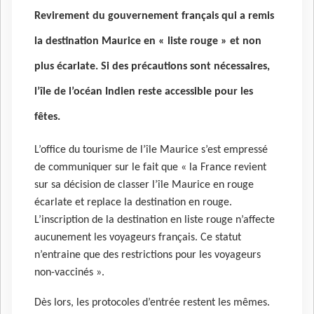
Revirement du gouvernement français qui a remis
la destination Maurice en « liste rouge » et non
plus écarlate. Si des précautions sont nécessaires,
l’île de l’océan Indien reste accessible pour les
fêtes.
L’office du tourisme de l’île Maurice s’est empressé
de communiquer sur le fait que « la France revient
sur sa décision de classer l’île Maurice en rouge
écarlate et replace la destination en rouge.
L’inscription de la destination en liste rouge n’affecte
aucunement les voyageurs français. Ce statut
n’entraine que des restrictions pour les voyageurs
non-vaccinés ».
Dès lors, les protocoles d’entrée restent les mêmes.