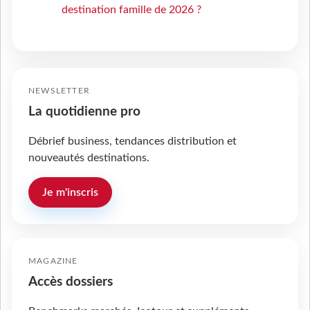
destination famille de 2026 ?
NEWSLETTER
La quotidienne pro
Débrief business, tendances distribution et
nouveautés destinations.
Je m'inscris
MAGAZINE
Accès dossiers