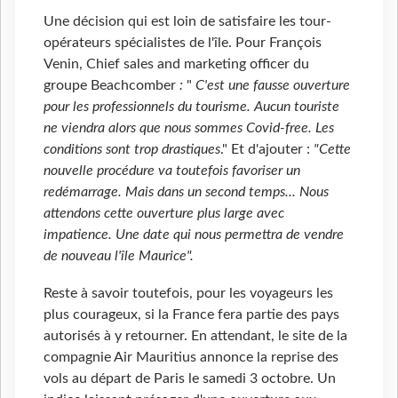
Une décision qui est loin de satisfaire les tour-
opérateurs spécialistes de l'île. Pour François
Venin, Chief sales and marketing officer du
groupe Beachcomber
:
"
C'est une fausse ouverture
pour les professionnels du tourisme. Aucun touriste
ne viendra alors que nous sommes Covid-free. Les
conditions sont trop drastiques
." Et d'ajouter :
"Cette
nouvelle procédure va toutefois favoriser un
redémarrage. Mais dans un second temps... Nous
attendons cette ouverture plus large avec
impatience. Une date qui nous permettra de vendre
de nouveau l'île Maurice".
Reste à savoir toutefois, pour les voyageurs les
plus courageux, si la France fera partie des pays
autorisés à y retourner. En attendant, le site de la
compagnie Air Mauritius annonce la reprise des
vols au départ de Paris le samedi 3 octobre. Un