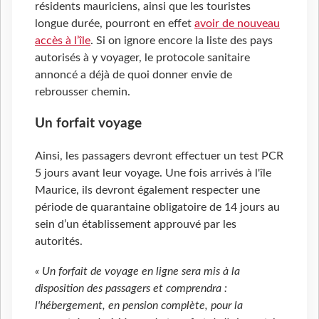
résidents mauriciens, ainsi que les touristes
longue durée, pourront en effet
avoir de nouveau
accès à l’île
. Si on ignore encore la liste des pays
autorisés à y voyager, le protocole sanitaire
annoncé a déjà de quoi donner envie de
rebrousser chemin.
Un forfait voyage
Ainsi, les passagers devront effectuer un test PCR
5 jours avant leur voyage. Une fois arrivés à l'île
Maurice, ils devront également respecter une
période de quarantaine obligatoire de 14 jours au
sein d’un établissement approuvé par les
autorités.
« Un forfait de voyage en ligne sera mis à la
disposition des passagers et comprendra :
l'hébergement, en pension complète, pour la