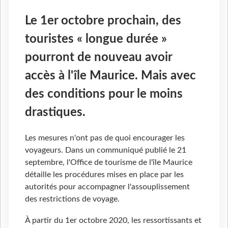
Le 1er octobre prochain, des
touristes « longue durée »
pourront de nouveau avoir
accès à l'île Maurice. Mais avec
des conditions pour le moins
drastiques.
Les mesures n'ont pas de quoi encourager les
voyageurs. Dans un communiqué publié le 21
septembre, l'Office de tourisme de l'île Maurice
détaille les procédures mises en place par les
autorités pour accompagner l'assouplissement
des restrictions de voyage.
À partir du 1er octobre 2020, les ressortissants et