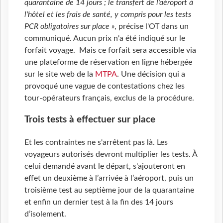
quarantaine de 14 jours ; le transfert de l'aéroport à
l'hôtel et les frais de santé, y compris pour les tests
PCR obligatoires sur place »
, précise l'OT dans un
communiqué. Aucun prix n'a été indiqué sur le
forfait voyage. Mais ce forfait sera accessible via
une plateforme de réservation en ligne hébergée
sur le site web de la
MTPA
. Une décision qui a
provoqué une vague de contestations chez les
tour-opérateurs français, exclus de la procédure.
Trois tests à effectuer sur place
Et les contraintes ne s'arrêtent pas là. Les
voyageurs autorisés devront multiplier les tests. À
celui demandé avant le départ, s'ajouteront en
effet un deuxième à l’arrivée à l’aéroport, puis un
troisième test au septième jour de la quarantaine
et enfin un dernier test à la fin des 14 jours
d’isolement.