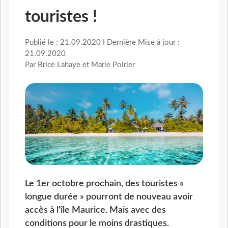
touristes !
Publié le : 21.09.2020 I Dernière Mise à jour :
21.09.2020
Par Brice Lahaye et Marie Poirier
Le 1er octobre prochain, des touristes «
longue durée » pourront de nouveau avoir
accès à l'île Maurice. Mais avec des
conditions pour le moins drastiques.