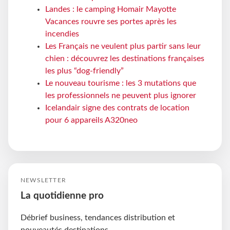
Landes : le camping Homair Mayotte
Vacances rouvre ses portes après les
incendies
Les Français ne veulent plus partir sans leur
chien : découvrez les destinations françaises
les plus “dog-friendly”
Le nouveau tourisme : les 3 mutations que
les professionnels ne peuvent plus ignorer
Icelandair signe des contrats de location
pour 6 appareils A320neo
NEWSLETTER
La quotidienne pro
Débrief business, tendances distribution et