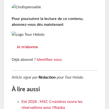
Pour poursuivre la lecture de ce contenu,
abonnez-vous dès maintenant
Je m'abonne
Déjà abonné ?
Identifiez-vous
Article signé par
Rédaction
pour
Tour Hebdo
.
À lire aussi
Eté 2028 : MSC Croisières ouvre les
réservations pour l'Alaska