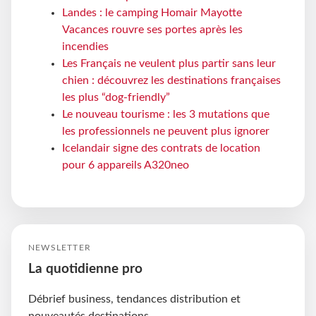
Landes : le camping Homair Mayotte
Vacances rouvre ses portes après les
incendies
Les Français ne veulent plus partir sans leur
chien : découvrez les destinations françaises
les plus “dog-friendly”
Le nouveau tourisme : les 3 mutations que
les professionnels ne peuvent plus ignorer
Icelandair signe des contrats de location
pour 6 appareils A320neo
NEWSLETTER
La quotidienne pro
Débrief business, tendances distribution et