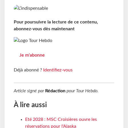
Pour poursuivre la lecture de ce contenu,
abonnez-vous dès maintenant
Je m'abonne
Déjà abonné ?
Identifiez-vous
Article signé par
Rédaction
pour
Tour Hebdo
.
À lire aussi
Eté 2028 : MSC Croisières ouvre les
réservations pour l'Alaska