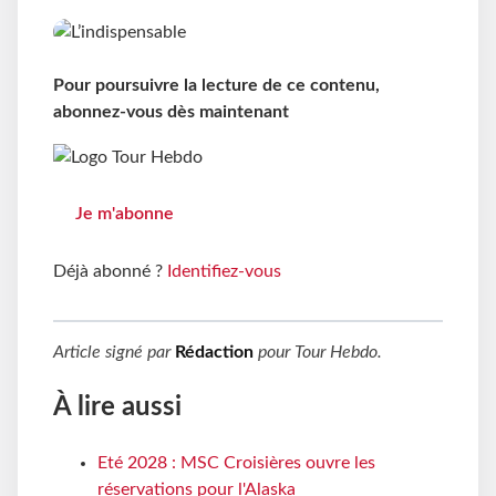
Pour poursuivre la lecture de ce contenu,
abonnez-vous dès maintenant
Je m'abonne
Déjà abonné ?
Identifiez-vous
Article signé par
Rédaction
pour
Tour Hebdo
.
À lire aussi
Eté 2028 : MSC Croisières ouvre les
réservations pour l'Alaska