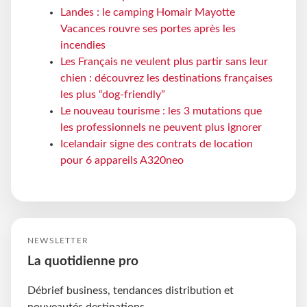
Landes : le camping Homair Mayotte
Vacances rouvre ses portes après les
incendies
Les Français ne veulent plus partir sans leur
chien : découvrez les destinations françaises
les plus “dog-friendly”
Le nouveau tourisme : les 3 mutations que
les professionnels ne peuvent plus ignorer
Icelandair signe des contrats de location
pour 6 appareils A320neo
NEWSLETTER
La quotidienne pro
Débrief business, tendances distribution et