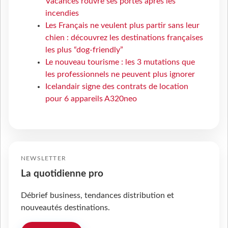
Vacances rouvre ses portes après les
incendies
Les Français ne veulent plus partir sans leur
chien : découvrez les destinations françaises
les plus “dog-friendly”
Le nouveau tourisme : les 3 mutations que
les professionnels ne peuvent plus ignorer
Icelandair signe des contrats de location
pour 6 appareils A320neo
NEWSLETTER
La quotidienne pro
Débrief business, tendances distribution et
nouveautés destinations.