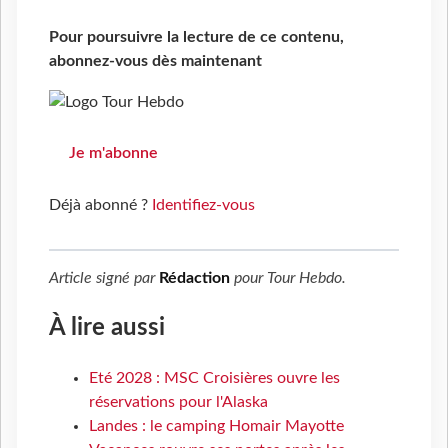
Pour poursuivre la lecture de ce contenu,
abonnez-vous dès maintenant
Je m'abonne
Déjà abonné ?
Identifiez-vous
Article signé par
Rédaction
pour
Tour Hebdo
.
À lire aussi
Eté 2028 : MSC Croisières ouvre les
réservations pour l'Alaska
Landes : le camping Homair Mayotte