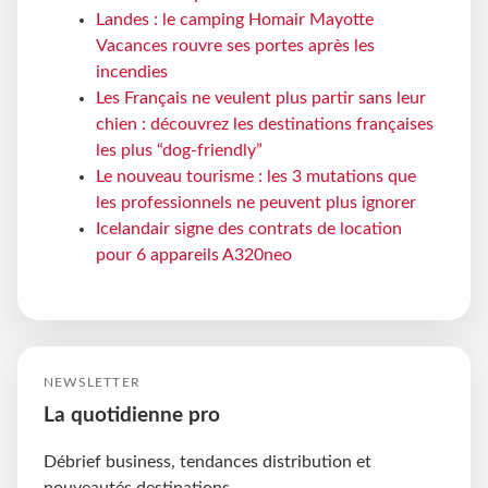
Landes : le camping Homair Mayotte
Vacances rouvre ses portes après les
incendies
Les Français ne veulent plus partir sans leur
chien : découvrez les destinations françaises
les plus “dog-friendly”
Le nouveau tourisme : les 3 mutations que
les professionnels ne peuvent plus ignorer
Icelandair signe des contrats de location
pour 6 appareils A320neo
NEWSLETTER
La quotidienne pro
Débrief business, tendances distribution et