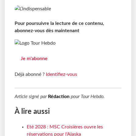
Pour poursuivre la lecture de ce contenu,
abonnez-vous dès maintenant
Je m'abonne
Déjà abonné ?
Identifiez-vous
Article signé par
Rédaction
pour
Tour Hebdo
.
À lire aussi
Eté 2028 : MSC Croisières ouvre les
réservations pour l'Alaska