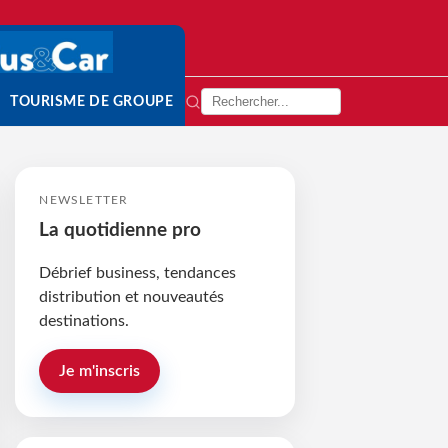
TOURISME DE GROUPE
NEWSLETTER
La quotidienne pro
Débrief business, tendances
distribution et nouveautés
destinations.
Je m'inscris