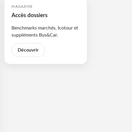
MAGAZINE
Accès dossiers
Benchmarks marchés, Icotour et
suppléments Bus&Car.
Découvrir