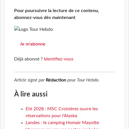
Pour poursuivre la lecture de ce contenu,
abonnez-vous dès maintenant
Je m'abonne
Déjà abonné ?
Identifiez-vous
Article signé par
Rédaction
pour
Tour Hebdo
.
À lire aussi
Eté 2028 : MSC Croisières ouvre les
réservations pour l'Alaska
Landes : le camping Homair Mayotte