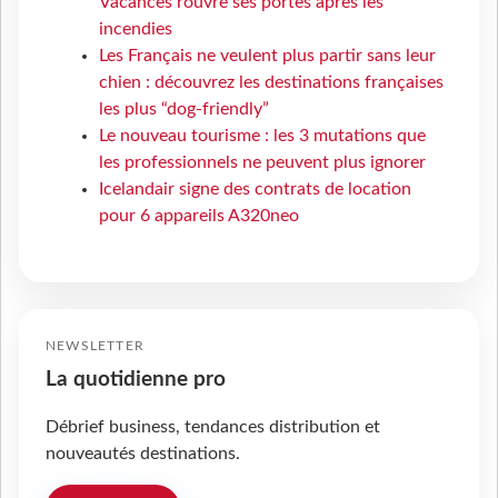
Vacances rouvre ses portes après les
incendies
Les Français ne veulent plus partir sans leur
chien : découvrez les destinations françaises
les plus “dog-friendly”
Le nouveau tourisme : les 3 mutations que
les professionnels ne peuvent plus ignorer
Icelandair signe des contrats de location
pour 6 appareils A320neo
NEWSLETTER
La quotidienne pro
Débrief business, tendances distribution et
nouveautés destinations.