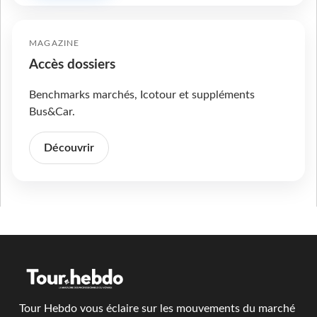
MAGAZINE
Accès dossiers
Benchmarks marchés, Icotour et suppléments
Bus&Car.
Découvrir
Tour Hebdo vous éclaire sur les mouvements du marché