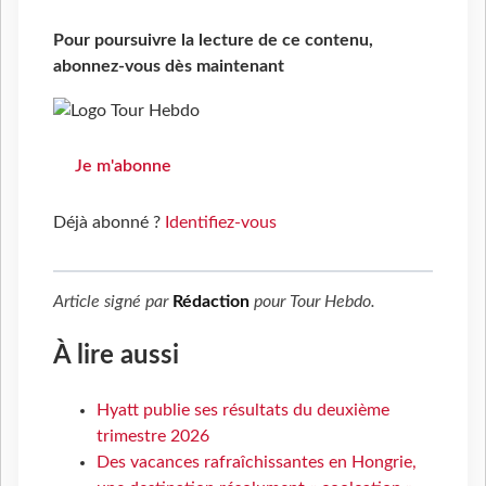
Pour poursuivre la lecture de ce contenu,
abonnez-vous dès maintenant
Je m'abonne
Déjà abonné ?
Identifiez-vous
Article signé par
Rédaction
pour
Tour Hebdo
.
À lire aussi
Hyatt publie ses résultats du deuxième
trimestre 2026
Des vacances rafraîchissantes en Hongrie,