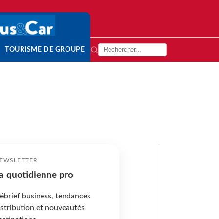
TOURISME DE GROUPE
EWSLETTER
a quotidienne pro
ébrief business, tendances
istribution et nouveautés