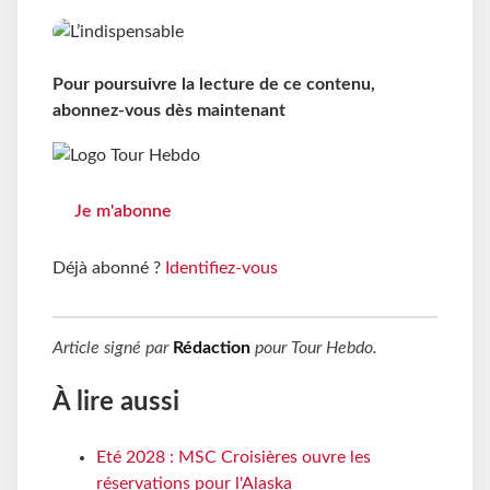
Pour poursuivre la lecture de ce contenu,
abonnez-vous dès maintenant
Je m'abonne
Déjà abonné ?
Identifiez-vous
Article signé par
Rédaction
pour
Tour Hebdo
.
À lire aussi
Eté 2028 : MSC Croisières ouvre les
réservations pour l'Alaska