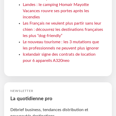
Landes : le camping Homair Mayotte
Vacances rouvre ses portes après les
incendies
Les Français ne veulent plus partir sans leur
chien : découvrez les destinations françaises
les plus “dog-friendly”
Le nouveau tourisme : les 3 mutations que
les professionnels ne peuvent plus ignorer
Icelandair signe des contrats de location
pour 6 appareils A320neo
NEWSLETTER
La quotidienne pro
Débrief business, tendances distribution et