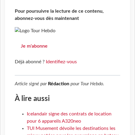
Pour poursuivre la lecture de ce contenu,
abonnez-vous dès maintenant
Je m'abonne
Déjà abonné ?
Identifiez-vous
Article signé par
Rédaction
pour
Tour Hebdo
.
À lire aussi
Icelandair signe des contrats de location
pour 6 appareils A320neo
TUI Musement dévoile les destinations les