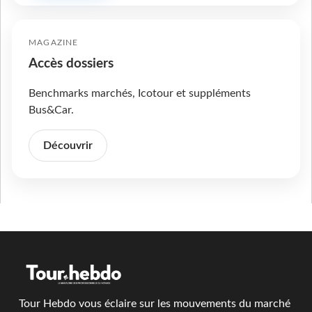
MAGAZINE
Accès dossiers
Benchmarks marchés, Icotour et suppléments
Bus&Car.
Découvrir
Tour Hebdo vous éclaire sur les mouvements du marché