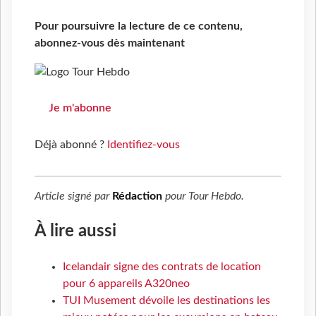
Pour poursuivre la lecture de ce contenu,
abonnez-vous dès maintenant
Je m'abonne
Déjà abonné ?
Identifiez-vous
Article signé par
Rédaction
pour
Tour Hebdo
.
À lire aussi
Icelandair signe des contrats de location
pour 6 appareils A320neo
TUI Musement dévoile les destinations les