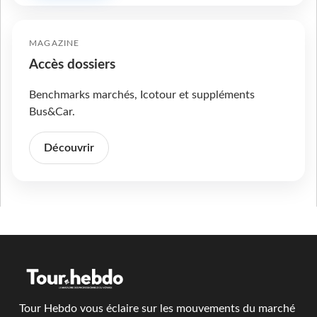
MAGAZINE
Accès dossiers
Benchmarks marchés, Icotour et suppléments
Bus&Car.
Découvrir
Tour Hebdo vous éclaire sur les mouvements du marché